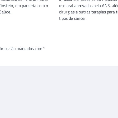
Einstein, em parceria com o
uso oral aprovados pela ANS, al
 Saúde.
cirurgias e outras terapias para 
tipos de câncer.
órios são marcados com
*