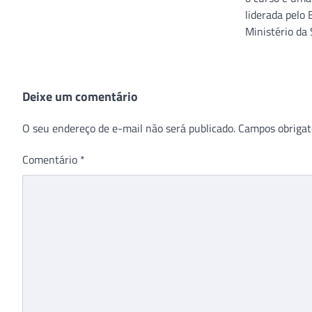
liderada pelo 
Ministério da
Deixe um comentário
O seu endereço de e-mail não será publicado.
Campos obrigat
Comentário
*