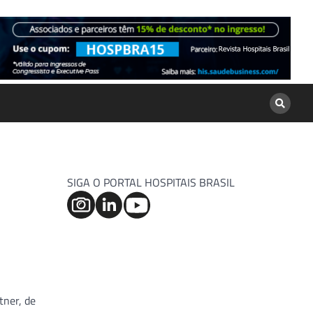
SIGA O PORTAL HOSPITAIS BRASIL
tner, de