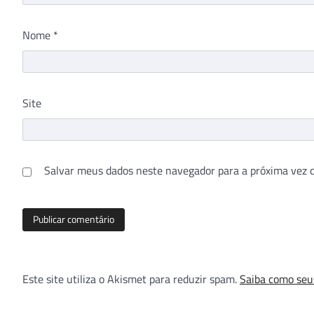
Nome
*
Site
Salvar meus dados neste navegador para a próxima vez 
Este site utiliza o Akismet para reduzir spam.
Saiba como seu