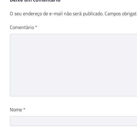
O seu endereço de e-mail não será publicado.
Campos obrigat
Comentário
*
Nome
*