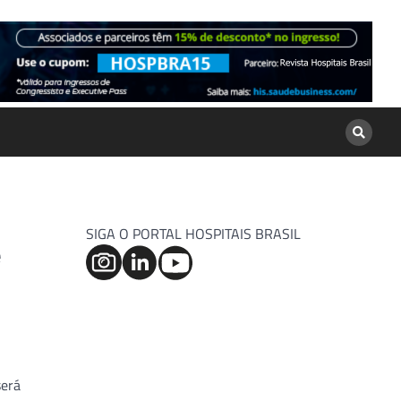
SIGA O PORTAL HOSPITAIS BRASIL
e
será