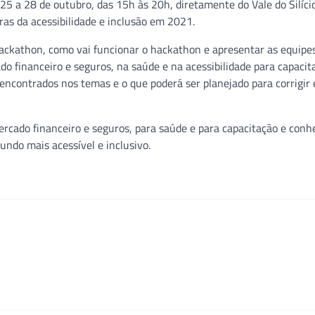
 25 a 28 de outubro, das 15h às 20h, diretamente do Vale do Silício
ras da acessibilidade e inclusão em 2021.
hackathon, como vai funcionar o hackathon e apresentar as equipes
do financeiro e seguros, na saúde e na acessibilidade para capacit
encontrados nos temas e o que poderá ser planejado para corrigir 
ercado financeiro e seguros, para saúde e para capacitação e conh
undo mais acessível e inclusivo.