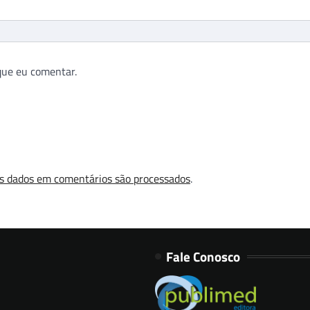
que eu comentar.
s dados em comentários são processados
.
Fale Conosco