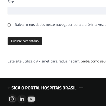
Site
Salvar meus dados neste navegador para a próxima vez 
Este site utiliza o Akismet para reduzir spam.
Saiba como seu
SIGA O PORTAL HOSPITAIS BRASIL