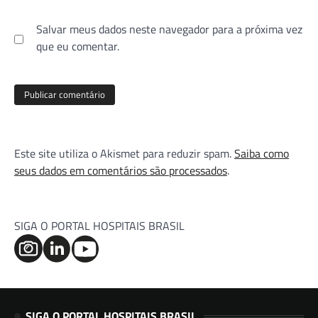
Salvar meus dados neste navegador para a próxima vez
que eu comentar.
Este site utiliza o Akismet para reduzir spam.
Saiba como
seus dados em comentários são processados
.
SIGA O PORTAL HOSPITAIS BRASIL
SIGA O PORTAL HOSPITAIS BRASIL