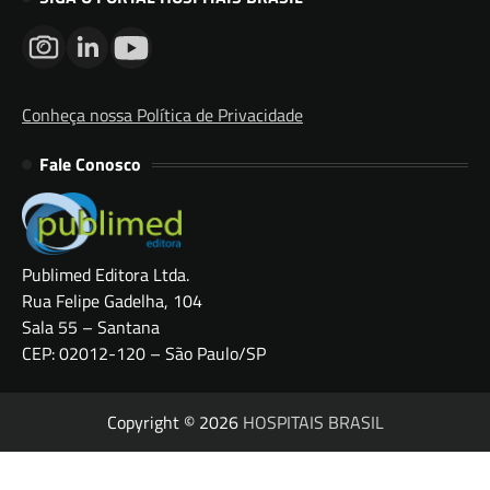
Conheça nossa Política de Privacidade
Fale Conosco
Publimed Editora Ltda.
Rua Felipe Gadelha, 104
Sala 55 – Santana
CEP: 02012-120 – São Paulo/SP
Copyright © 2026
HOSPITAIS BRASIL