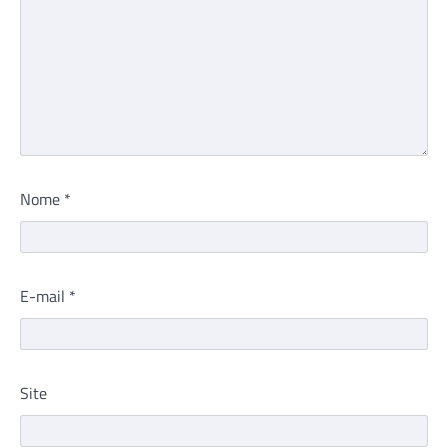
Nome
*
E-mail
*
Site