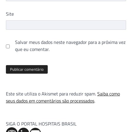
Site
Salvar meus dados neste navegador para a próxima vez
que eu comentar.
Este site utiliza o Akismet para reduzir spam.
Saiba como
seus dados em comentários são processados
.
SIGA O PORTAL HOSPITAIS BRASIL