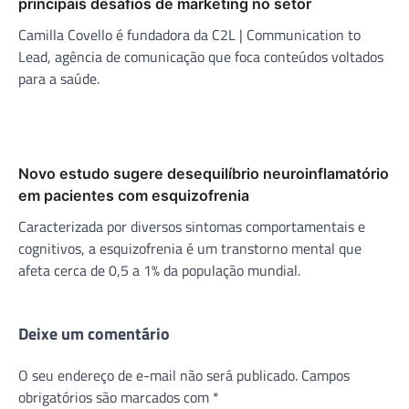
principais desafios de marketing no setor
Camilla Covello é fundadora da C2L | Communication to
Lead, agência de comunicação que foca conteúdos voltados
para a saúde.
Novo estudo sugere desequilíbrio neuroinflamatório
em pacientes com esquizofrenia
Caracterizada por diversos sintomas comportamentais e
cognitivos, a esquizofrenia é um transtorno mental que
afeta cerca de 0,5 a 1% da população mundial.
Deixe um comentário
O seu endereço de e-mail não será publicado.
Campos
obrigatórios são marcados com
*