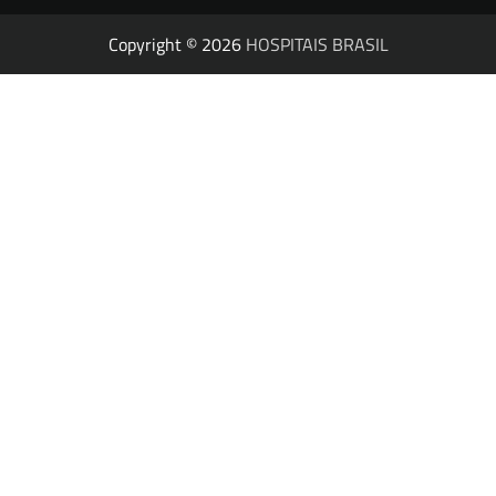
Copyright © 2026
HOSPITAIS BRASIL