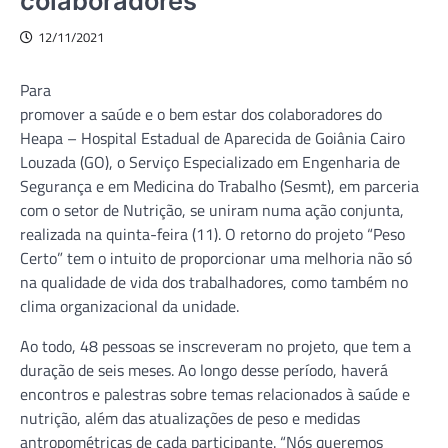
colaboradores
12/11/2021
Para
promover a saúde e o bem estar dos colaboradores do
Heapa – Hospital Estadual de Aparecida de Goiânia Cairo
Louzada (GO), o Serviço Especializado em Engenharia de
Segurança e em Medicina do Trabalho (Sesmt), em parceria
com o setor de Nutrição, se uniram numa ação conjunta,
realizada na quinta-feira (11). O retorno do projeto “Peso
Certo” tem o intuito de proporcionar uma melhoria não só
na qualidade de vida dos trabalhadores, como também no
clima organizacional da unidade.
Ao todo, 48 pessoas se inscreveram no projeto, que tem a
duração de seis meses. Ao longo desse período, haverá
encontros e palestras sobre temas relacionados à saúde e
nutrição, além das atualizações de peso e medidas
antropométricas de cada participante. “Nós queremos