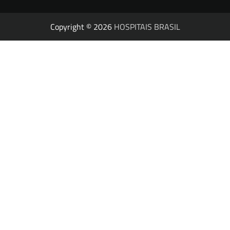
Copyright © 2026
HOSPITAIS BRASIL