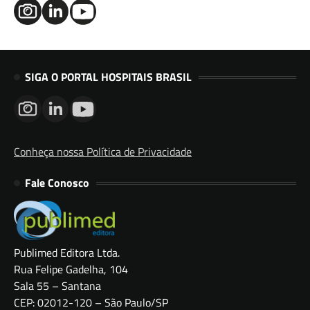
SIGA O PORTAL HOSPITAIS BRASIL
Conheça nossa Política de Privacidade
Fale Conosco
Publimed Editora Ltda.
Rua Felipe Gadelha, 104
Sala 55 – Santana
CEP: 02012-120 – São Paulo/SP