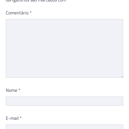
Comentário
*
Nome
*
E-mail
*