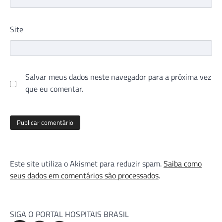
Site
Salvar meus dados neste navegador para a próxima vez
que eu comentar.
Este site utiliza o Akismet para reduzir spam.
Saiba como
seus dados em comentários são processados
.
SIGA O PORTAL HOSPITAIS BRASIL