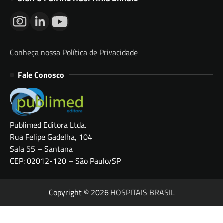
Conheça nossa Política de Privacidade
Fale Conosco
Publimed Editora Ltda.
Rua Felipe Gadelha, 104
Sala 55 – Santana
CEP: 02012-120 – São Paulo/SP
Copyright © 2026
HOSPITAIS BRASIL