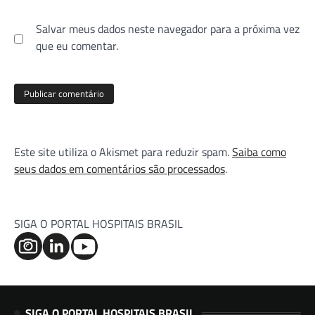
Salvar meus dados neste navegador para a próxima vez
que eu comentar.
Este site utiliza o Akismet para reduzir spam.
Saiba como
seus dados em comentários são processados
.
SIGA O PORTAL HOSPITAIS BRASIL
SIGA O PORTAL HOSPITAIS BRASIL