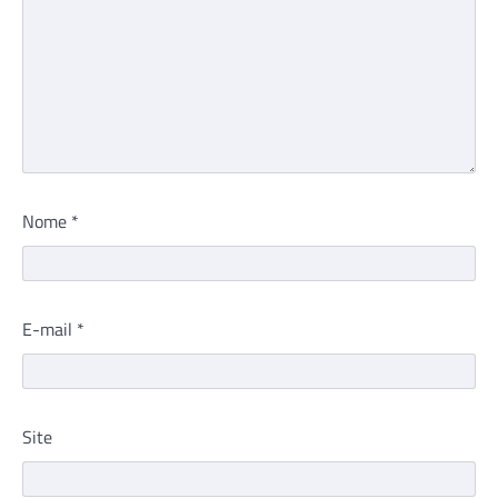
Nome
*
E-mail
*
Site