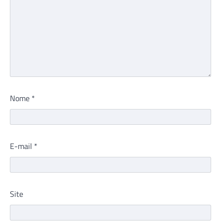
Nome
*
E-mail
*
Site