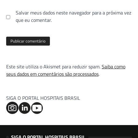
Salvar meus dados neste navegador para a próxima vez
que eu comentar.
Este site utiliza o Akismet para reduzir spam.
Saiba como
seus dados em comentários são processados
.
SIGA O PORTAL HOSPITAIS BRASIL
SIGA O PORTAL HOSPITAIS BRASIL