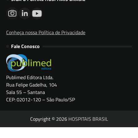
Conheça nossa Política de Privacidade
Fale Conosco
Publimed Editora Ltda.
Rua Felipe Gadelha, 104
Sala 55 – Santana
CEP: 02012-120 – São Paulo/SP
Copyright © 2026
HOSPITAIS BRASIL