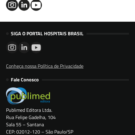
SIGA O PORTAL HOSPITAIS BRASIL
Conheça nossa Política de Privacidade
Fale Conosco
Publimed Editora Ltda.
Rua Felipe Gadelha, 104
Sala 55 – Santana
CEP: 02012-120 – São Paulo/SP