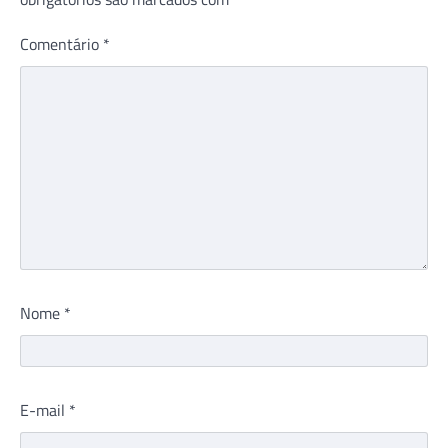
Comentário
*
Nome
*
E-mail
*