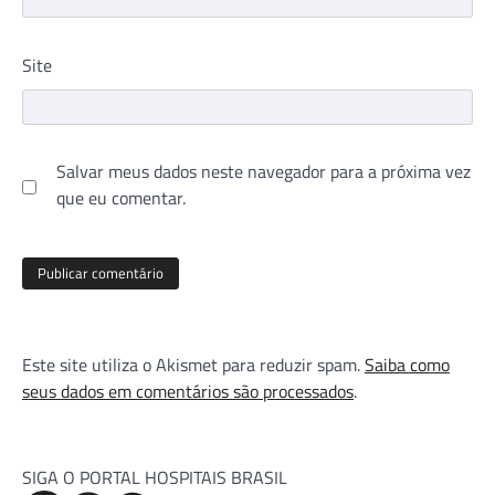
Site
Salvar meus dados neste navegador para a próxima vez
que eu comentar.
Este site utiliza o Akismet para reduzir spam.
Saiba como
seus dados em comentários são processados
.
SIGA O PORTAL HOSPITAIS BRASIL