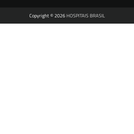
Copyright © 2026
HOSPITAIS BRASIL