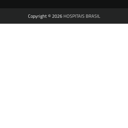
Copyright © 2026
HOSPITAIS BRASIL