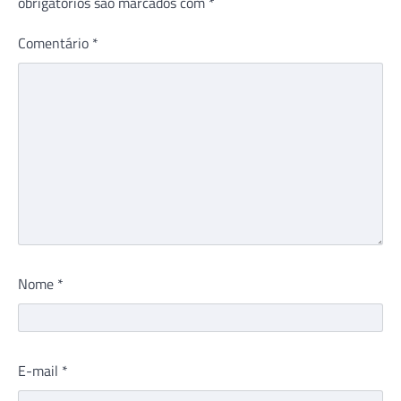
obrigatórios são marcados com
*
Comentário
*
Nome
*
E-mail
*