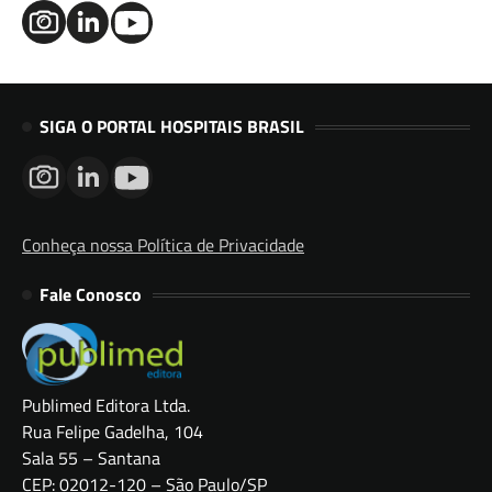
SIGA O PORTAL HOSPITAIS BRASIL
Conheça nossa Política de Privacidade
Fale Conosco
Publimed Editora Ltda.
Rua Felipe Gadelha, 104
Sala 55 – Santana
CEP: 02012-120 – São Paulo/SP