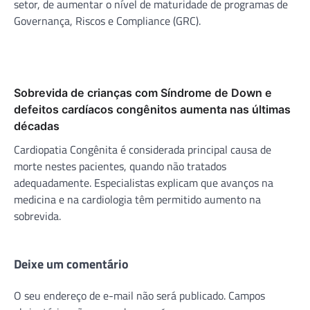
setor, de aumentar o nível de maturidade de programas de
Governança, Riscos e Compliance (GRC).
Sobrevida de crianças com Síndrome de Down e
defeitos cardíacos congênitos aumenta nas últimas
décadas
Cardiopatia Congênita é considerada principal causa de
morte nestes pacientes, quando não tratados
adequadamente. Especialistas explicam que avanços na
medicina e na cardiologia têm permitido aumento na
sobrevida.
Deixe um comentário
O seu endereço de e-mail não será publicado.
Campos