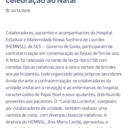
celebração ao Natal
20/12/2018
Colaboradores, pacientes e acompanhantes do Hospital
Estadual e Maternidade Nossa Senhora de Lourdes
(HEMNSL), da SES – Governo de Goiás, participaram de
confraternização em comemoração as festas de fim de ano.
A festa foi realizada na tarde de terça-feira (18) com
comidas típicas natalinas para a ceia e sorteio de brindes
aos participantes, tudo organizado pelos próprios servidores.
Ainda durante a confraternização, os colaboradores da
unidade visitaram a recepção e as enfermarias do hospital,
caracterizados de Papai Noel e seus ajudantes, distribuindo
presentes aos pacientes. O “Coral da Lurdinha”, composto
por colaboradores da unidade, também realizou uma
cantata de natal, com diversos clássicos natalinos. A
diretora do HEMNSL, Ana Maria Caribé, aproveitou a