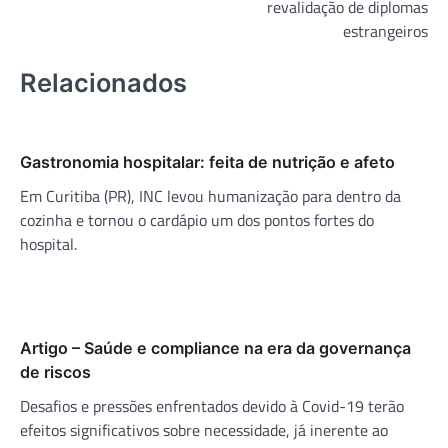
revalidação de diplomas
estrangeiros
Relacionados
Gastronomia hospitalar: feita de nutrição e afeto
Em Curitiba (PR), INC levou humanização para dentro da
cozinha e tornou o cardápio um dos pontos fortes do
hospital.
Artigo – Saúde e compliance na era da governança
de riscos
Desafios e pressões enfrentados devido à Covid-19 terão
efeitos significativos sobre necessidade, já inerente ao