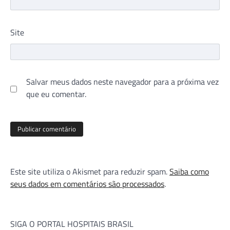
Site
Salvar meus dados neste navegador para a próxima vez
que eu comentar.
Este site utiliza o Akismet para reduzir spam.
Saiba como
seus dados em comentários são processados
.
SIGA O PORTAL HOSPITAIS BRASIL