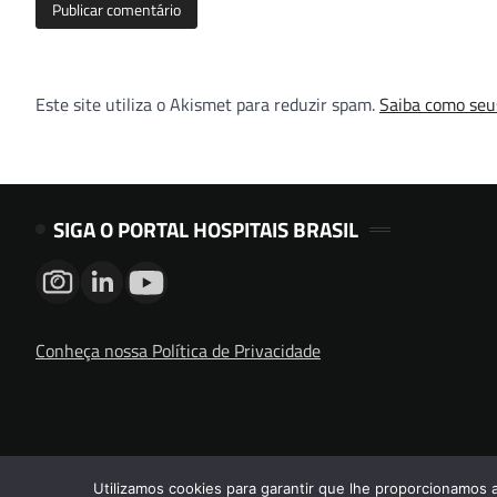
Este site utiliza o Akismet para reduzir spam.
Saiba como seu
SIGA O PORTAL HOSPITAIS BRASIL
Conheça nossa Política de Privacidade
Utilizamos cookies para garantir que lhe proporcionamos 