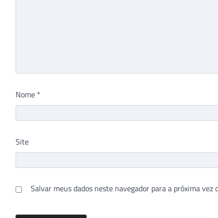
Nome
*
Site
Salvar meus dados neste navegador para a próxima vez 