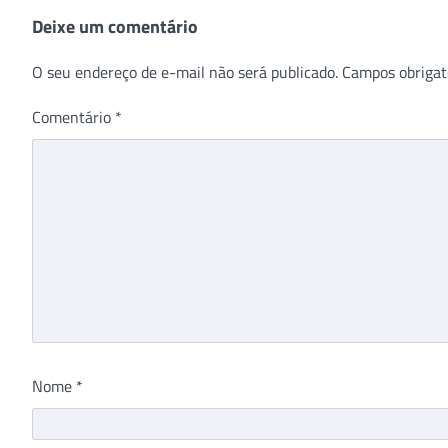
Deixe um comentário
O seu endereço de e-mail não será publicado.
Campos obrigat
Comentário
*
Nome
*