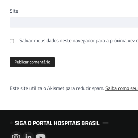
Site
Salvar meus dados neste navegador para a próxima vez 
Este site utiliza o Akismet para reduzir spam.
Saiba como seu
SIGA O PORTAL HOSPITAIS BRASIL