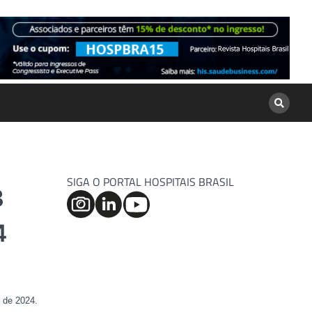
SIGA O PORTAL HOSPITAIS BRASIL
3
4
 de 2024.