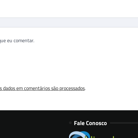
que eu comentar.
s dados em comentários são processados
.
Fale Conosco