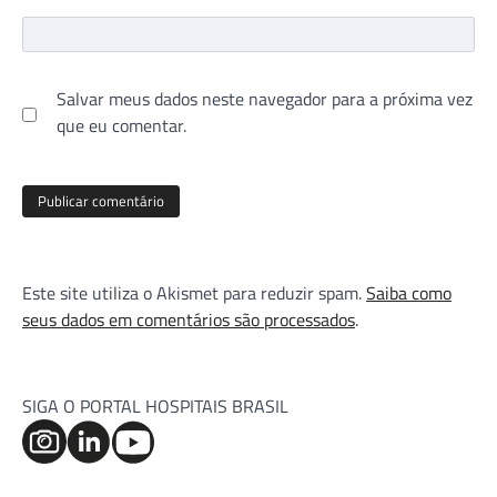
Salvar meus dados neste navegador para a próxima vez
que eu comentar.
Este site utiliza o Akismet para reduzir spam.
Saiba como
seus dados em comentários são processados
.
SIGA O PORTAL HOSPITAIS BRASIL