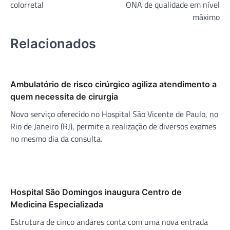
Post
colorretal
ONA de qualidade em nível
máximo
Relacionados
Ambulatório de risco cirúrgico agiliza atendimento a
quem necessita de cirurgia
Novo serviço oferecido no Hospital São Vicente de Paulo, no
Rio de Janeiro (RJ), permite a realização de diversos exames
no mesmo dia da consulta.
Hospital São Domingos inaugura Centro de
Medicina Especializada
Estrutura de cinco andares conta com uma nova entrada