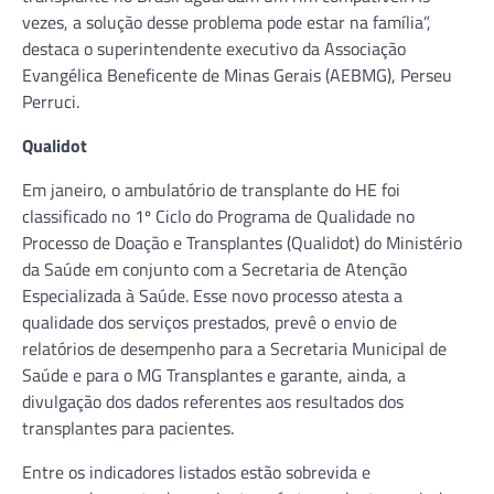
vezes, a solução desse problema pode estar na família”,
destaca o superintendente executivo da Associação
Evangélica Beneficente de Minas Gerais (AEBMG), Perseu
Perruci.
Qualidot
Em janeiro, o ambulatório de transplante do HE foi
classificado no 1º Ciclo do Programa de Qualidade no
Processo de Doação e Transplantes (Qualidot) do Ministério
da Saúde em conjunto com a Secretaria de Atenção
Especializada à Saúde. Esse novo processo atesta a
qualidade dos serviços prestados, prevê o envio de
relatórios de desempenho para a Secretaria Municipal de
Saúde e para o MG Transplantes e garante, ainda, a
divulgação dos dados referentes aos resultados dos
transplantes para pacientes.
Entre os indicadores listados estão sobrevida e