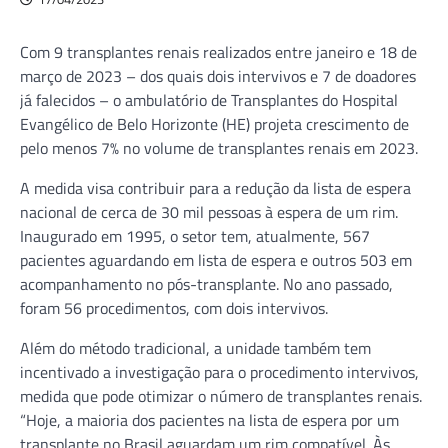
Com 9 transplantes renais realizados entre janeiro e 18 de
março de 2023 – dos quais dois intervivos e 7 de doadores
já falecidos – o ambulatório de Transplantes do Hospital
Evangélico de Belo Horizonte (HE) projeta crescimento de
pelo menos 7% no volume de transplantes renais em 2023.
A medida visa contribuir para a redução da lista de espera
nacional de cerca de 30 mil pessoas à espera de um rim.
Inaugurado em 1995, o setor tem, atualmente, 567
pacientes aguardando em lista de espera e outros 503 em
acompanhamento no pós-transplante. No ano passado,
foram 56 procedimentos, com dois intervivos.
Além do método tradicional, a unidade também tem
incentivado a investigação para o procedimento intervivos,
medida que pode otimizar o número de transplantes renais.
“Hoje, a maioria dos pacientes na lista de espera por um
transplante no Brasil aguardam um rim compatível. Às