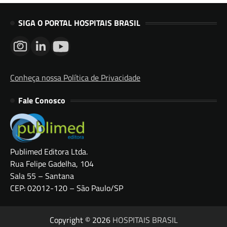
SIGA O PORTAL HOSPITAIS BRASIL
Conheça nossa Política de Privacidade
Fale Conosco
Publimed Editora Ltda.
Rua Felipe Gadelha, 104
Sala 55 – Santana
CEP: 02012-120 – São Paulo/SP
Copyright © 2026
HOSPITAIS BRASIL