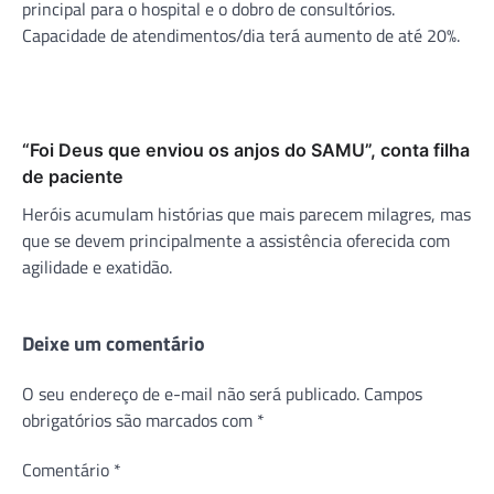
principal para o hospital e o dobro de consultórios.
Capacidade de atendimentos/dia terá aumento de até 20%.
“Foi Deus que enviou os anjos do SAMU”, conta filha
de paciente
Heróis acumulam histórias que mais parecem milagres, mas
que se devem principalmente a assistência oferecida com
agilidade e exatidão.
Deixe um comentário
O seu endereço de e-mail não será publicado.
Campos
obrigatórios são marcados com
*
Comentário
*