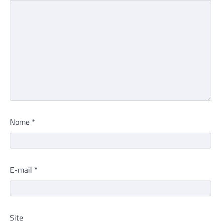
Nome
*
E-mail
*
Site