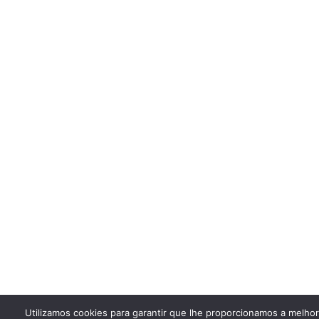
Utilizamos cookies para garantir que lhe proporcionamos a melho