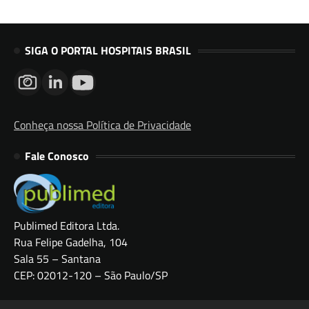
SIGA O PORTAL HOSPITAIS BRASIL
Conheça nossa Política de Privacidade
Fale Conosco
Publimed Editora Ltda.
Rua Felipe Gadelha, 104
Sala 55 – Santana
CEP: 02012-120 – São Paulo/SP