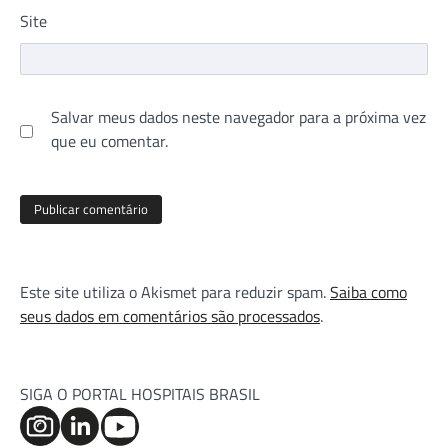
Site
Salvar meus dados neste navegador para a próxima vez
que eu comentar.
Este site utiliza o Akismet para reduzir spam.
Saiba como
seus dados em comentários são processados
.
SIGA O PORTAL HOSPITAIS BRASIL