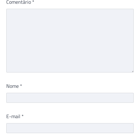
Comentário
*
Nome
*
E-mail
*