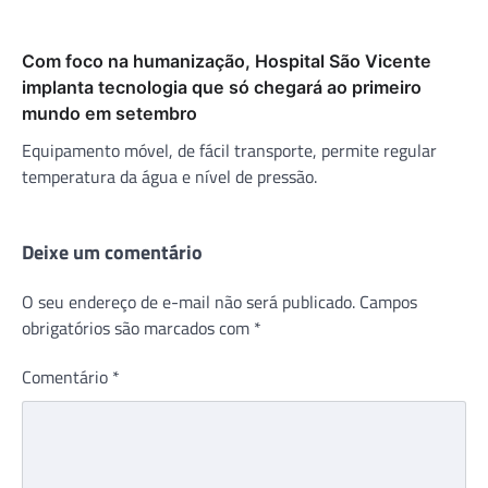
Com foco na humanização, Hospital São Vicente
implanta tecnologia que só chegará ao primeiro
mundo em setembro
Equipamento móvel, de fácil transporte, permite regular
temperatura da água e nível de pressão.
Deixe um comentário
O seu endereço de e-mail não será publicado.
Campos
obrigatórios são marcados com
*
Comentário
*