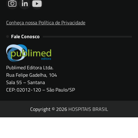
Conheça nossa Política de Privacidade
Fale Conosco
Publimed Editora Ltda.
Rua Felipe Gadelha, 104
Sala 55 – Santana
CEP: 02012-120 – São Paulo/SP
Copyright © 2026
HOSPITAIS BRASIL