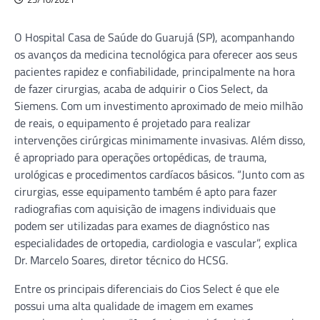
O Hospital Casa de Saúde do Guarujá (SP), acompanhando
os avanços da medicina tecnológica para oferecer aos seus
pacientes rapidez e confiabilidade, principalmente na hora
de fazer cirurgias, acaba de adquirir o Cios Select, da
Siemens. Com um investimento aproximado de meio milhão
de reais, o equipamento é projetado para realizar
intervenções cirúrgicas minimamente invasivas. Além disso,
é
apropriado para operações ortopédicas, de trauma,
urológicas e procedimentos cardíacos básicos. “Junto com as
cirurgias, esse equipamento também é apto para fazer
radiografias com aquisição de imagens individuais que
podem ser utilizadas para exames de diagnóstico nas
especialidades de ortopedia, cardiologia e vascular”, explica
Dr. Marcelo Soares, diretor técnico do HCSG.
Entre os principais diferenciais do Cios Select é que ele
possui uma alta qualidade de imagem em exames