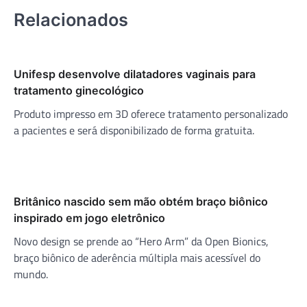
Relacionados
Unifesp desenvolve dilatadores vaginais para
tratamento ginecológico
Produto impresso em 3D oferece tratamento personalizado
a pacientes e será disponibilizado de forma gratuita.
Britânico nascido sem mão obtém braço biônico
inspirado em jogo eletrônico
Novo design se prende ao “Hero Arm” da Open Bionics,
braço biônico de aderência múltipla mais acessível do
mundo.