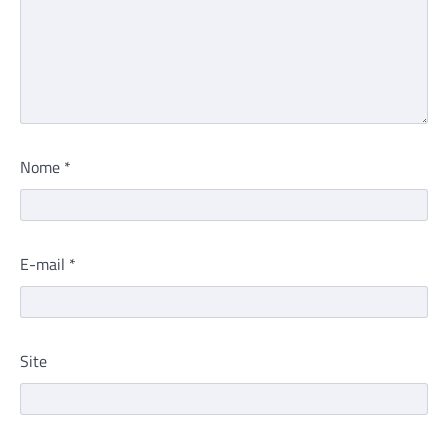
Nome
*
E-mail
*
Site