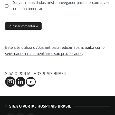
Salvar meus dados neste navegador para a próxima vez
que eu comentar.
Este site utiliza o Akismet para reduzir spam.
Saiba como
seus dados em comentários são processados
.
SIGA O PORTAL HOSPITAIS BRASIL
SIGA O PORTAL HOSPITAIS BRASIL