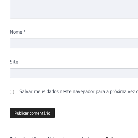
Nome
*
Site
Salvar meus dados neste navegador para a próxima vez 