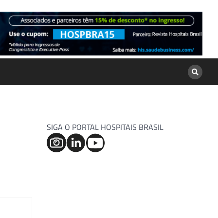
SIGA O PORTAL HOSPITAIS BRASIL