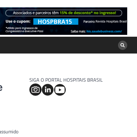
SIGA O PORTAL HOSPITAIS BRASIL
e
 assumido