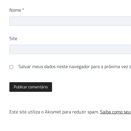
Nome
*
Site
Salvar meus dados neste navegador para a próxima vez 
Este site utiliza o Akismet para reduzir spam.
Saiba como seu