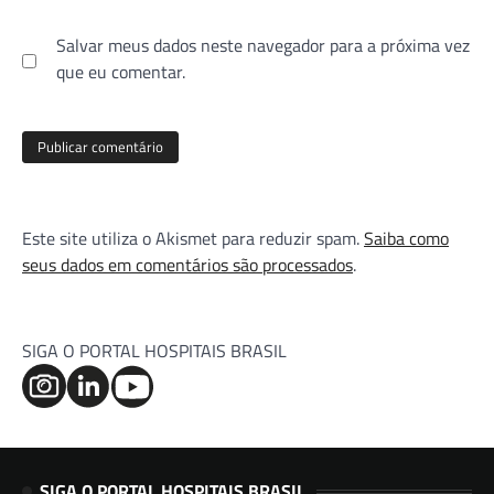
Salvar meus dados neste navegador para a próxima vez
que eu comentar.
Este site utiliza o Akismet para reduzir spam.
Saiba como
seus dados em comentários são processados
.
SIGA O PORTAL HOSPITAIS BRASIL
SIGA O PORTAL HOSPITAIS BRASIL