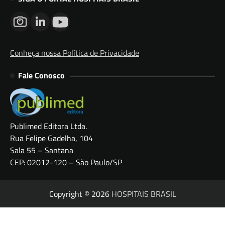
Conheça nossa Política de Privacidade
Fale Conosco
Publimed Editora Ltda.
Rua Felipe Gadelha, 104
Sala 55 – Santana
CEP: 02012-120 – São Paulo/SP
Copyright © 2026
HOSPITAIS BRASIL