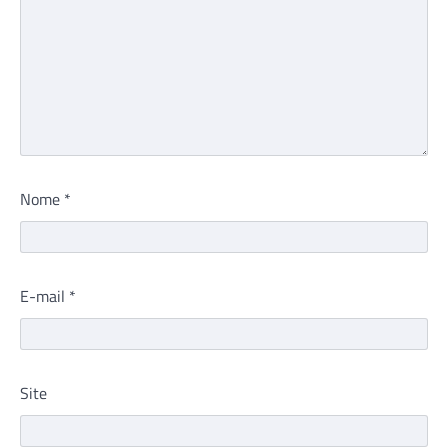
Nome
*
E-mail
*
Site