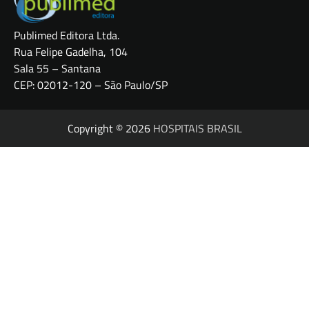
Publimed Editora Ltda.
Rua Felipe Gadelha, 104
Sala 55 – Santana
CEP: 02012-120 – São Paulo/SP
Copyright © 2026
HOSPITAIS BRASIL