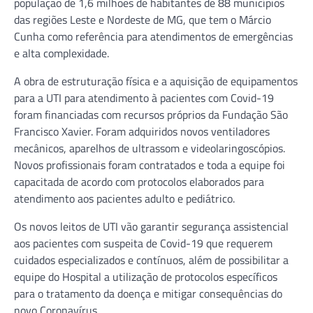
população de 1,6 milhões de habitantes de 88 municípios
das regiões Leste e Nordeste de MG, que tem o Márcio
Cunha como referência para atendimentos de emergências
e alta complexidade.
A obra de estruturação física e a aquisição de equipamentos
para a UTI para atendimento à pacientes com Covid-19
foram financiadas com recursos próprios da Fundação São
Francisco Xavier. Foram adquiridos novos ventiladores
mecânicos, aparelhos de ultrassom e videolaringoscópios.
Novos profissionais foram contratados e toda a equipe foi
capacitada de acordo com protocolos elaborados para
atendimento aos pacientes adulto e pediátrico.
Os novos leitos de UTI vão garantir segurança assistencial
aos pacientes com suspeita de Covid-19 que requerem
cuidados especializados e contínuos, além de possibilitar a
equipe do Hospital a utilização de protocolos específicos
para o tratamento da doença e mitigar consequências do
novo Coronavírus.