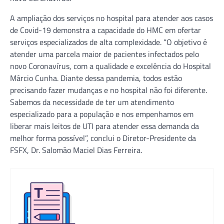
A ampliação dos serviços no hospital para atender aos casos
de Covid-19 demonstra a capacidade do HMC em ofertar
serviços especializados de alta complexidade. “O objetivo é
atender uma parcela maior de pacientes infectados pelo
novo Coronavírus, com a qualidade e excelência do Hospital
Márcio Cunha. Diante dessa pandemia, todos estão
precisando fazer mudanças e no hospital não foi diferente.
Sabemos da necessidade de ter um atendimento
especializado para a população e nos empenhamos em
liberar mais leitos de UTI para atender essa demanda da
melhor forma possível”, conclui o Diretor-Presidente da
FSFX, Dr. Salomão Maciel Dias Ferreira.