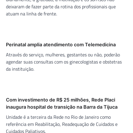
deixaram de fazer parte da rotina dos profissionais que
atuam na linha de frente.
Perinatal amplia atendimento com Telemedicina
Através do serviço, mulheres, gestantes ou não, poderão
agendar suas consultas com os ginecologistas e obstetras
da instituição.
Com investimento de R$ 25 milhões, Rede Placi
inaugura hospital de transição na Barra da Tijuca
Unidade é a terceira da Rede no Rio de Janeiro como
referência em Reabilitação, Readequação de Cuidados e
Cuidados Paliativos.