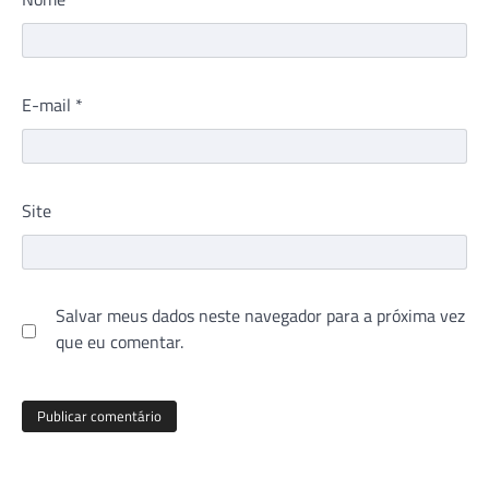
E-mail
*
Site
Salvar meus dados neste navegador para a próxima vez
que eu comentar.