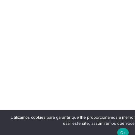
Utilizamos cookies para garantir que lhe proporcionamos a melho
usar este site, assumiremos que você 
Ok