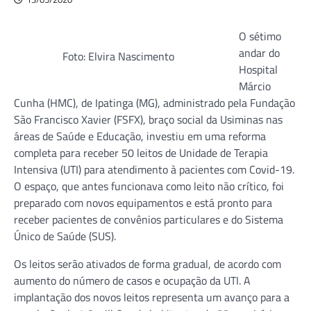
O sétimo
andar do
Foto: Elvira Nascimento
Hospital
Márcio
Cunha (HMC), de Ipatinga (MG), administrado pela Fundação
São Francisco Xavier (FSFX), braço social da Usiminas nas
áreas de Saúde e Educação, investiu em uma reforma
completa para receber 50 leitos de Unidade de Terapia
Intensiva (UTI) para atendimento à pacientes com Covid-19.
O espaço, que antes funcionava como leito não crítico, foi
preparado com novos equipamentos e está pronto para
receber pacientes de convênios particulares e do Sistema
Único de Saúde (SUS).
Os leitos serão ativados de forma gradual, de acordo com
aumento do número de casos e ocupação da UTI. A
implantação dos novos leitos representa um avanço para a