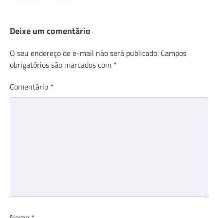
Deixe um comentário
O seu endereço de e-mail não será publicado.
Campos
obrigatórios são marcados com
*
Comentário
*
Nome
*