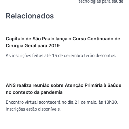
tecnologias para saúde
Relacionados
Capítulo de São Paulo lança o Curso Continuado de
Cirurgia Geral para 2019
As inscrições feitas até 15 de dezembro terão descontos.
ANS realiza reunião sobre Atenção Primária à Saúde
no contexto da pandemia
Encontro virtual acontecerá no dia 21 de maio, às 13h30;
inscrições estão disponíveis.