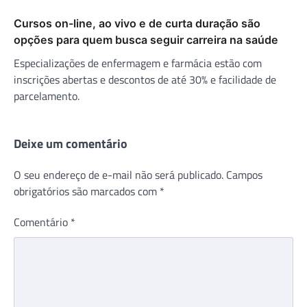
Cursos on-line, ao vivo e de curta duração são
opções para quem busca seguir carreira na saúde
Especializações de enfermagem e farmácia estão com
inscrições abertas e descontos de até 30% e facilidade de
parcelamento.
Deixe um comentário
O seu endereço de e-mail não será publicado.
Campos
obrigatórios são marcados com
*
Comentário
*