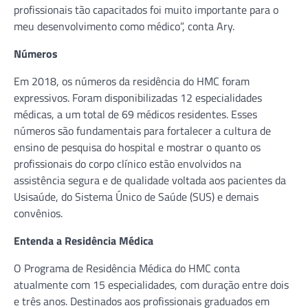
profissionais tão capacitados foi muito importante para o
meu desenvolvimento como médico”, conta Ary.
Números
Em 2018, os números da residência do HMC foram
expressivos. Foram disponibilizadas 12 especialidades
médicas, a um total de 69 médicos residentes. Esses
números são fundamentais para fortalecer a cultura de
ensino de pesquisa do hospital e mostrar o quanto os
profissionais do corpo clínico estão envolvidos na
assistência segura e de qualidade voltada aos pacientes da
Usisaúde, do Sistema Único de Saúde (SUS) e demais
convênios.
Entenda a Residência Médica
O Programa de Residência Médica do HMC conta
atualmente com 15 especialidades, com duração entre dois
e três anos. Destinados aos profissionais graduados em