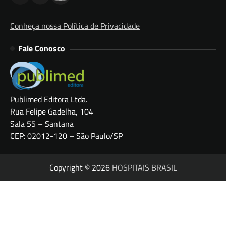
Conheça nossa Política de Privacidade
Fale Conosco
Publimed Editora Ltda.
Rua Felipe Gadelha, 104
Sala 55 – Santana
CEP: 02012-120 – São Paulo/SP
Copyright © 2026
HOSPITAIS BRASIL