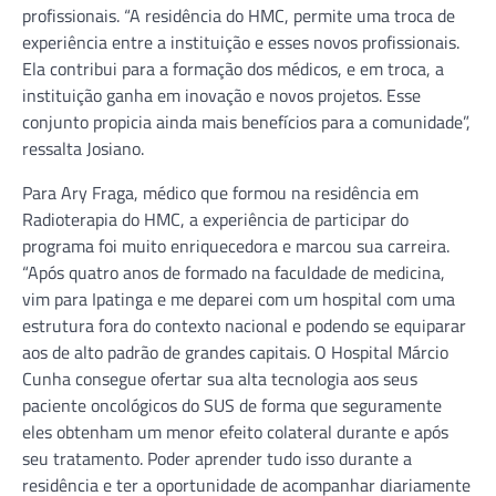
profissionais. “A residência do HMC, permite uma troca de
experiência entre a instituição e esses novos profissionais.
Ela contribui para a formação dos médicos, e em troca, a
instituição ganha em inovação e novos projetos. Esse
conjunto propicia ainda mais benefícios para a comunidade”,
ressalta Josiano.
Para Ary Fraga, médico que formou na residência em
Radioterapia do HMC, a experiência de participar do
programa foi muito enriquecedora e marcou sua carreira.
“Após quatro anos de formado na faculdade de medicina,
vim para Ipatinga e me deparei com um hospital com uma
estrutura fora do contexto nacional e podendo se equiparar
aos de alto padrão de grandes capitais. O Hospital Márcio
Cunha consegue ofertar sua alta tecnologia aos seus
paciente oncológicos do SUS de forma que seguramente
eles obtenham um menor efeito colateral durante e após
seu tratamento. Poder aprender tudo isso durante a
residência e ter a oportunidade de acompanhar diariamente