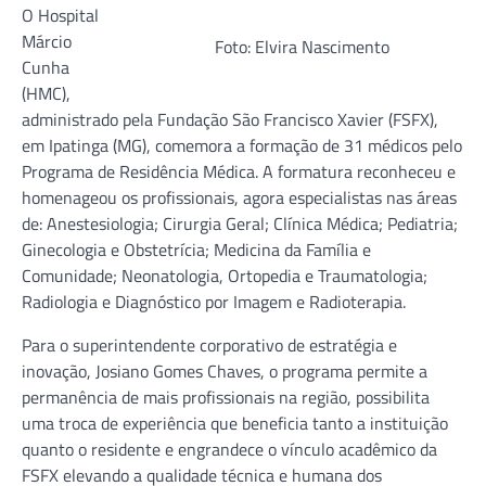
O Hospital
Márcio
Foto: Elvira Nascimento
Cunha
(HMC),
administrado pela Fundação São Francisco Xavier (FSFX),
em Ipatinga (MG), comemora a formação de 31 médicos pelo
Programa de Residência Médica. A formatura reconheceu e
homenageou os profissionais, agora especialistas nas áreas
de: Anestesiologia; Cirurgia Geral; Clínica Médica; Pediatria;
Ginecologia e Obstetrícia; Medicina da Família e
Comunidade; Neonatologia, Ortopedia e Traumatologia;
Radiologia e Diagnóstico por Imagem e Radioterapia.
Para o superintendente corporativo de estratégia e
inovação, Josiano Gomes Chaves, o programa permite a
permanência de mais profissionais na região, possibilita
uma troca de experiência que beneficia tanto a instituição
quanto o residente e engrandece o vínculo acadêmico da
FSFX elevando a qualidade técnica e humana dos