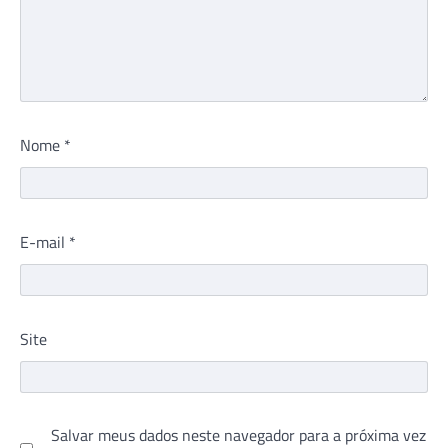
Nome
*
E-mail
*
Site
Salvar meus dados neste navegador para a próxima vez