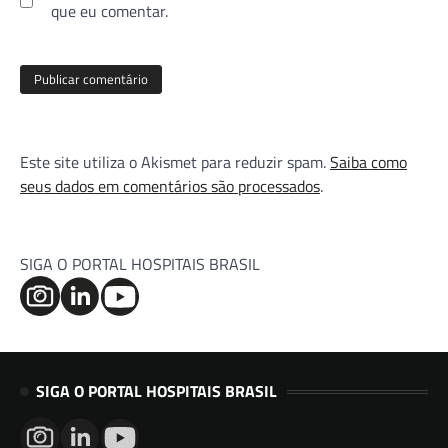
que eu comentar.
Este site utiliza o Akismet para reduzir spam.
Saiba como
seus dados em comentários são processados
.
SIGA O PORTAL HOSPITAIS BRASIL
SIGA O PORTAL HOSPITAIS BRASIL