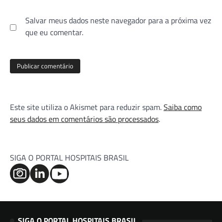
Salvar meus dados neste navegador para a próxima vez
que eu comentar.
Este site utiliza o Akismet para reduzir spam.
Saiba como
seus dados em comentários são processados
.
SIGA O PORTAL HOSPITAIS BRASIL
SIGA O PORTAL HOSPITAIS BRASIL