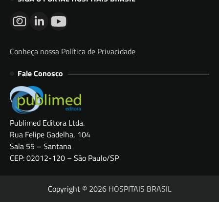
Conheça nossa Política de Privacidade
Fale Conosco
Publimed Editora Ltda.
Rua Felipe Gadelha, 104
Sala 55 – Santana
CEP: 02012-120 – São Paulo/SP
Copyright © 2026
HOSPITAIS BRASIL