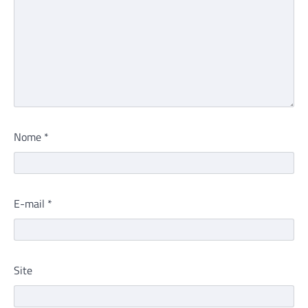
Nome
*
E-mail
*
Site