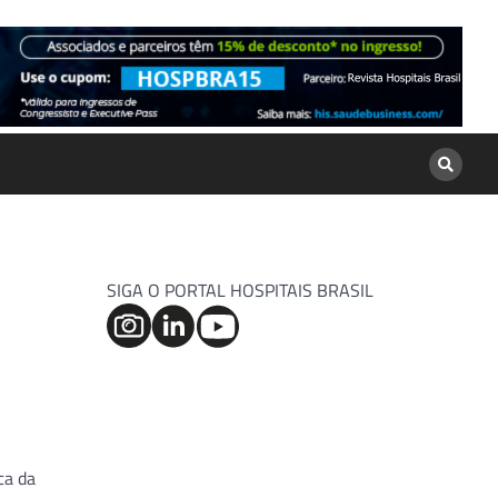
SIGA O PORTAL HOSPITAIS BRASIL
ca da