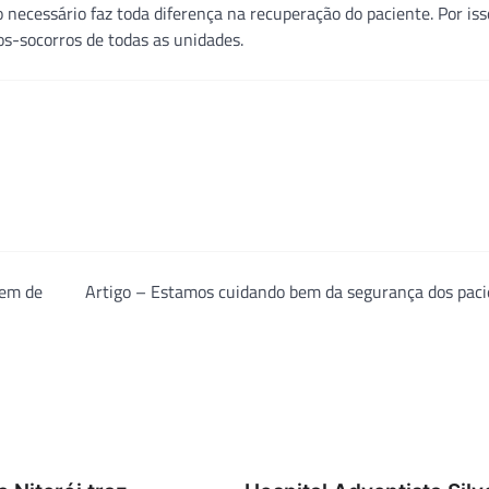
 necessário faz toda diferença na recuperação do paciente. Por iss
s-socorros de todas as unidades.
gem de
Artigo – Estamos cuidando bem da segurança dos paci