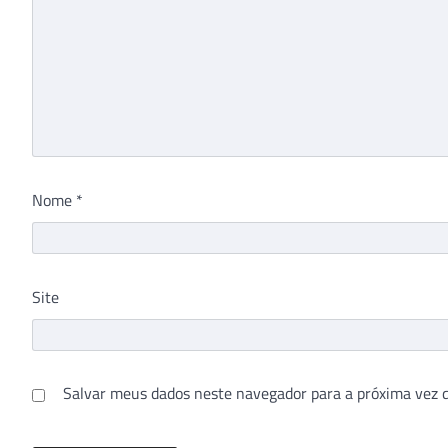
Nome
*
Site
Salvar meus dados neste navegador para a próxima vez 