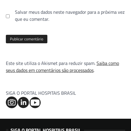
Salvar meus dados neste navegador para a próxima vez
que eu comentar.
Este site utiliza o Akismet para reduzir spam.
Saiba como
seus dados em comentários são processados
.
SIGA O PORTAL HOSPITAIS BRASIL
SIGA O PORTAL HOSPITAIS BRASIL