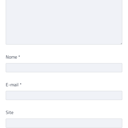
Nome
*
E-mail
*
Site