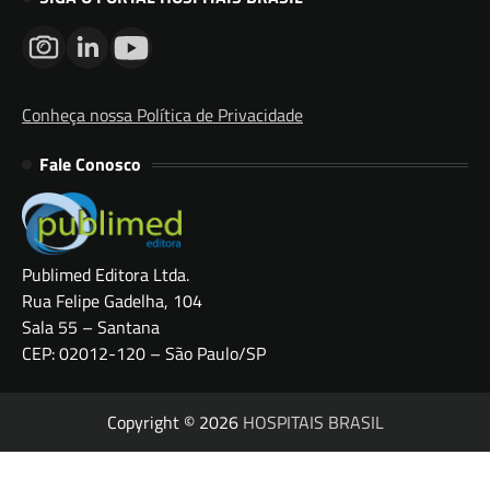
Conheça nossa Política de Privacidade
Fale Conosco
Publimed Editora Ltda.
Rua Felipe Gadelha, 104
Sala 55 – Santana
CEP: 02012-120 – São Paulo/SP
Copyright © 2026
HOSPITAIS BRASIL