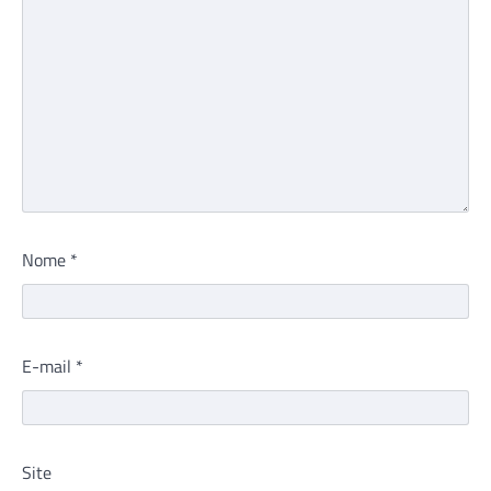
Nome
*
E-mail
*
Site