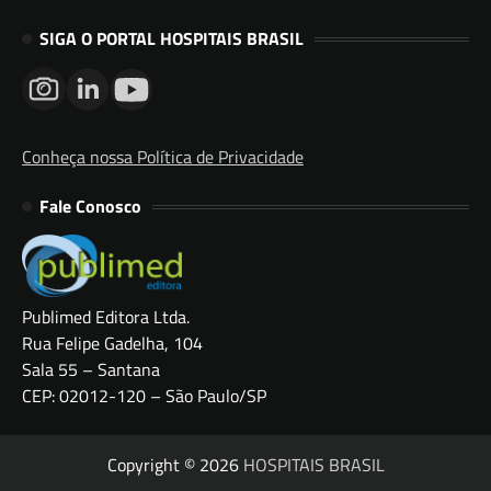
SIGA O PORTAL HOSPITAIS BRASIL
Conheça nossa Política de Privacidade
Fale Conosco
Publimed Editora Ltda.
Rua Felipe Gadelha, 104
Sala 55 – Santana
CEP: 02012-120 – São Paulo/SP
Copyright © 2026
HOSPITAIS BRASIL