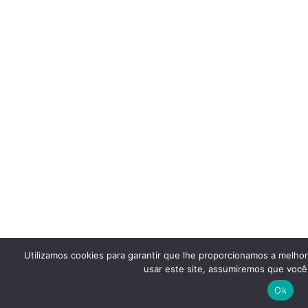
Utilizamos cookies para garantir que lhe proporcionamos a melho
usar este site, assumiremos que você 
Ok