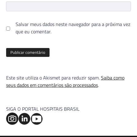
Salvar meus dados neste navegador para a próxima vez
que eu comentar.
Este site utiliza o Akismet para reduzir spam.
Saiba como
seus dados em comentários são processados
.
SIGA O PORTAL HOSPITAIS BRASIL