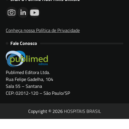
Conheça nossa Política de Privacidade
Fale Conosco
Publimed Editora Ltda.
Rua Felipe Gadelha, 104
Sala 55 – Santana
CEP: 02012-120 – São Paulo/SP
Copyright © 2026
HOSPITAIS BRASIL