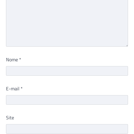
Nome
*
E-mail
*
Site