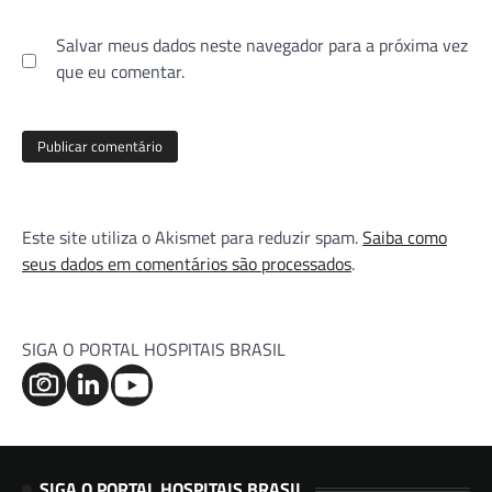
Salvar meus dados neste navegador para a próxima vez
que eu comentar.
Este site utiliza o Akismet para reduzir spam.
Saiba como
seus dados em comentários são processados
.
SIGA O PORTAL HOSPITAIS BRASIL
SIGA O PORTAL HOSPITAIS BRASIL