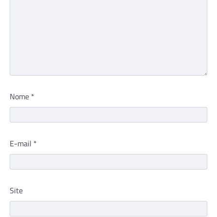
Nome
*
E-mail
*
Site