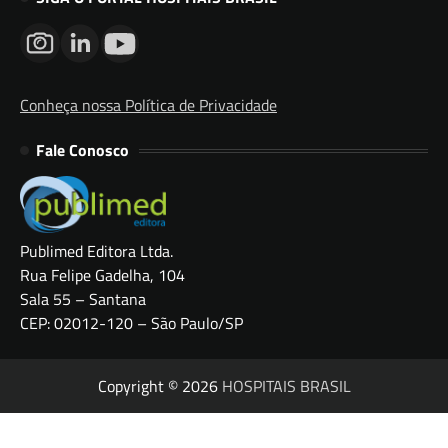
Conheça nossa Política de Privacidade
Fale Conosco
Publimed Editora Ltda.
Rua Felipe Gadelha, 104
Sala 55 – Santana
CEP: 02012-120 – São Paulo/SP
Copyright © 2026
HOSPITAIS BRASIL