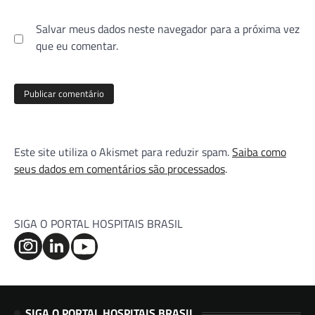
Salvar meus dados neste navegador para a próxima vez
que eu comentar.
Este site utiliza o Akismet para reduzir spam.
Saiba como
seus dados em comentários são processados
.
SIGA O PORTAL HOSPITAIS BRASIL
SIGA O PORTAL HOSPITAIS BRASIL