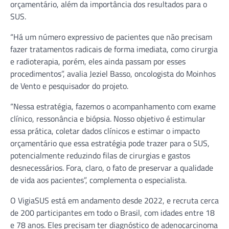
orçamentário, além da importância dos resultados para o
SUS.
“Há um número expressivo de pacientes que não precisam
fazer tratamentos radicais de forma imediata, como cirurgia
e radioterapia, porém, eles ainda passam por esses
procedimentos”, avalia Jeziel Basso, oncologista do Moinhos
de Vento e pesquisador do projeto.
“Nessa estratégia, fazemos o acompanhamento com exame
clínico, ressonância e biópsia. Nosso objetivo é estimular
essa prática, coletar dados clínicos e estimar o impacto
orçamentário que essa estratégia pode trazer para o SUS,
potencialmente reduzindo filas de cirurgias e gastos
desnecessários. Fora, claro, o fato de preservar a qualidade
de vida aos pacientes”, complementa o especialista.
O VigiaSUS está em andamento desde 2022, e recruta cerca
de 200 participantes em todo o Brasil, com idades entre 18
e 78 anos. Eles precisam ter diagnóstico de adenocarcinoma