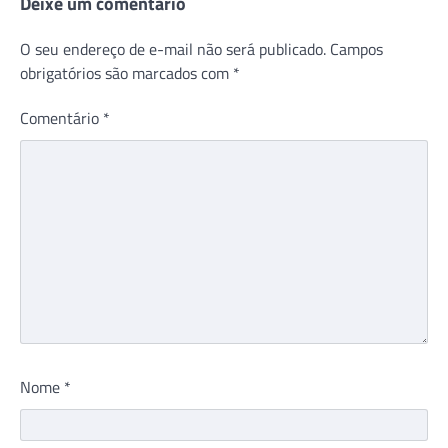
Deixe um comentário
O seu endereço de e-mail não será publicado.
Campos
obrigatórios são marcados com
*
Comentário
*
Nome
*