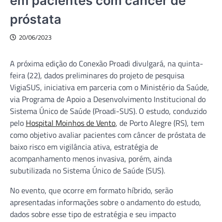
em pacientes com câncer de
próstata
20/06/2023
A próxima edição do Conexão Proadi divulgará, na quinta-
feira (22), dados preliminares do projeto de pesquisa
VigiaSUS, iniciativa em parceria com o Ministério da Saúde,
via Programa de Apoio a Desenvolvimento Institucional do
Sistema Único de Saúde (Proadi-SUS). O estudo, conduzido
pelo
Hospital Moinhos de Vento
, de Porto Alegre (RS), tem
como objetivo avaliar pacientes com câncer de próstata de
baixo risco em vigilância ativa, estratégia de
acompanhamento menos invasiva, porém, ainda
subutilizada no Sistema Único de Saúde (SUS).
No evento, que ocorre em formato híbrido, serão
apresentadas informações sobre o andamento do estudo,
dados sobre esse tipo de estratégia e seu impacto