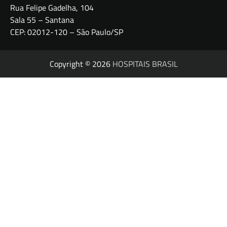
Rua Felipe Gadelha, 104
Sala 55 – Santana
CEP: 02012-120 – São Paulo/SP
Copyright © 2026
HOSPITAIS BRASIL