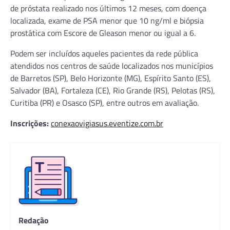
de próstata realizado nos últimos 12 meses, com doença
localizada, exame de PSA menor que 10 ng/ml e biópsia
prostática com Escore de Gleason menor ou igual a 6.
Podem ser incluídos aqueles pacientes da rede pública
atendidos nos centros de saúde localizados nos municípios
de Barretos (SP), Belo Horizonte (MG), Espírito Santo (ES),
Salvador (BA), Fortaleza (CE), Rio Grande (RS), Pelotas (RS),
Curitiba (PR) e Osasco (SP), entre outros em avaliação.
Inscrições:
conexaovigiasus.eventize.com.br
Redação