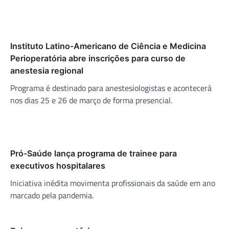
Instituto Latino-Americano de Ciência e Medicina
Perioperatória abre inscrições para curso de
anestesia regional
Programa é destinado para anestesiologistas e acontecerá
nos dias 25 e 26 de março de forma presencial.
Pró-Saúde lança programa de trainee para
executivos hospitalares
Iniciativa inédita movimenta profissionais da saúde em ano
marcado pela pandemia.