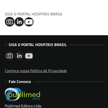
SIGA O PORTAL HOSPITAIS BRASIL
SIGA O PORTAL HOSPITAIS BRASIL
Conheça nossa Política de Privacidade
Fale Conosco
Publimed Editora Ltda.