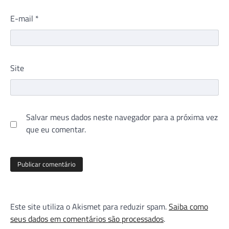
E-mail
*
Site
Salvar meus dados neste navegador para a próxima vez
que eu comentar.
Este site utiliza o Akismet para reduzir spam.
Saiba como
seus dados em comentários são processados
.