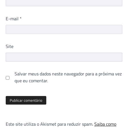
E-mail
*
Site
Salvar meus dados neste navegador para a próxima vez
que eu comentar.
Este site utiliza o Akismet para reduzir spam.
Saiba como