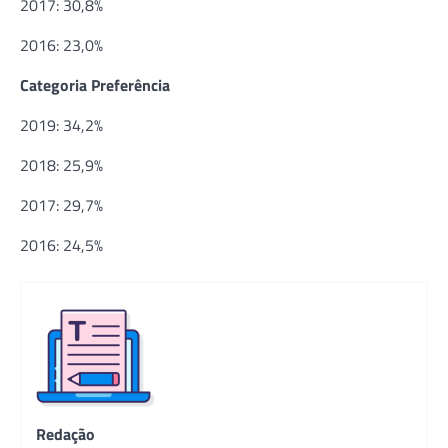
2017: 30,8%
2016: 23,0%
Categoria Preferência
2019: 34,2%
2018: 25,9%
2017: 29,7%
2016: 24,5%
Redação