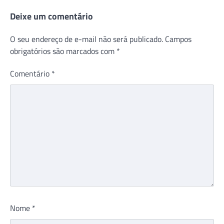
Deixe um comentário
O seu endereço de e-mail não será publicado.
Campos
obrigatórios são marcados com
*
Comentário
*
Nome
*