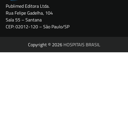
Publimed Editora Ltda.
Rua Felipe Gadelha, 104
Sala 55 – Santana
CEP: 02012-120 – São Paulo/SP
Copyright © 2026
HOSPITAIS BRASIL