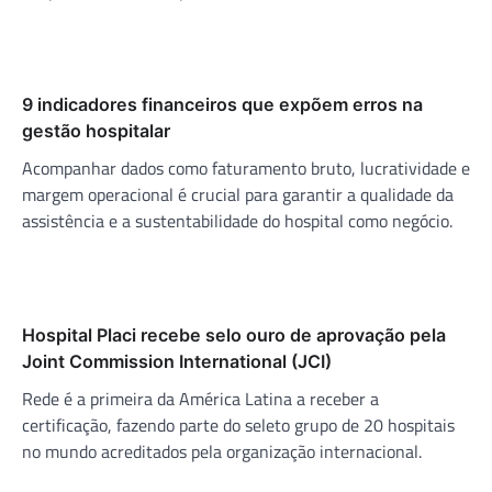
9 indicadores financeiros que expõem erros na
gestão hospitalar
Acompanhar dados como faturamento bruto, lucratividade e
margem operacional é crucial para garantir a qualidade da
assistência e a sustentabilidade do hospital como negócio.
Hospital Placi recebe selo ouro de aprovação pela
Joint Commission International (JCI)
Rede é a primeira da América Latina a receber a
certificação, fazendo parte do seleto grupo de 20 hospitais
no mundo acreditados pela organização internacional.