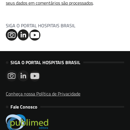
seus dados em comentários são processados
.
SIGA O PORTAL HOSPITAIS BRASIL
SIGA O PORTAL HOSPITAIS BRASIL
Conheça nossa Política de Privacidade
Fale Conosco