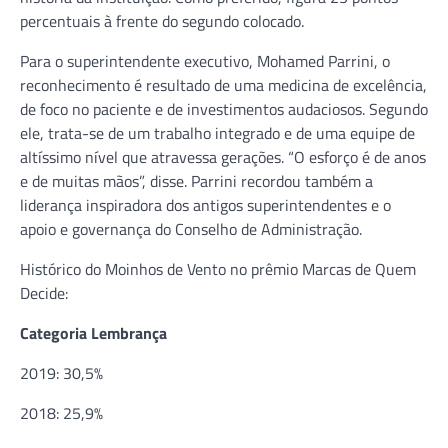
percentuais à frente do segundo colocado.
Para o superintendente executivo, Mohamed Parrini, o
reconhecimento é resultado de uma medicina de excelência,
de foco no paciente e de investimentos audaciosos. Segundo
ele, trata-se de um trabalho integrado e de uma equipe de
altíssimo nível que atravessa gerações. “O esforço é de anos
e de muitas mãos”, disse. Parrini recordou também a
liderança inspiradora dos antigos superintendentes e o
apoio e governança do Conselho de Administração.
Histórico do Moinhos de Vento no prêmio Marcas de Quem
Decide:
Categoria Lembrança
2019: 30,5%
2018: 25,9%