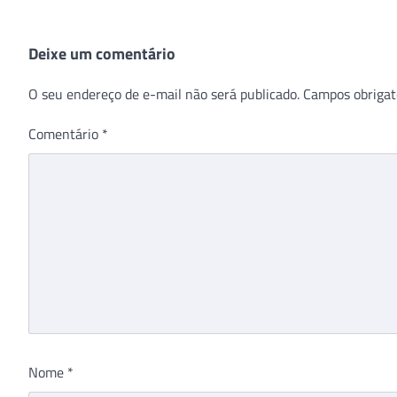
Deixe um comentário
O seu endereço de e-mail não será publicado.
Campos obrigat
Comentário
*
Nome
*