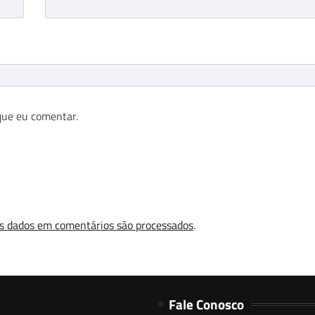
que eu comentar.
s dados em comentários são processados
.
Fale Conosco