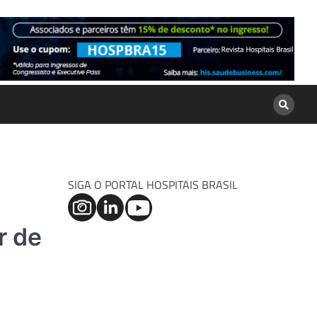
SIGA O PORTAL HOSPITAIS BRASIL
r de