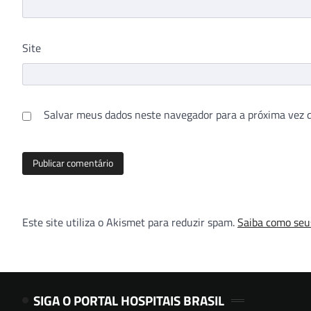
Site
Salvar meus dados neste navegador para a próxima vez 
Este site utiliza o Akismet para reduzir spam.
Saiba como seu
SIGA O PORTAL HOSPITAIS BRASIL