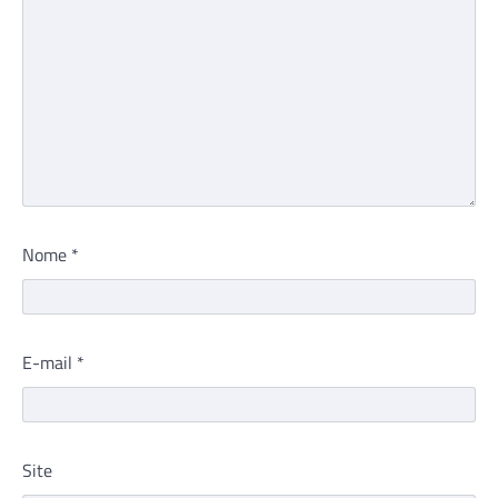
Nome
*
E-mail
*
Site