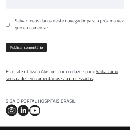
Salvar meus dados neste navegador para a próxima vez
que eu comentar.
Este site utiliza o Akismet para reduzir spam.
Saiba como
seus dados em comentários são processados
.
SIGA O PORTAL HOSPITAIS BRASIL