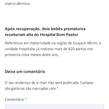
matriz dérmica.
Após recuperação, dois bebês prematuros
receberam alta do Hospital Bom Pastor
Referência em maternidade na região de Guajará-Mirim, a
unidade hospitalar já realizou mais de 820 partos nos
primeiros nove meses deste ano.
Deixe um comentário
O seu endereço de e-mail não será publicado.
Campos
obrigatórios são marcados com
*
Comentário
*