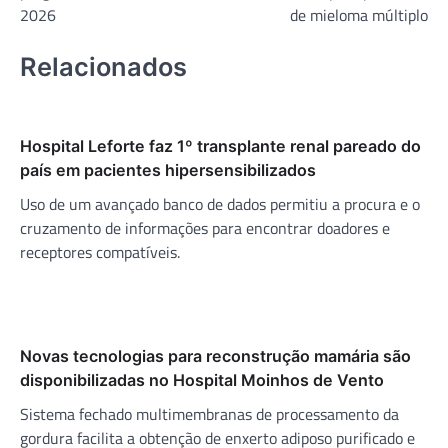
2026
de mieloma múltiplo
Relacionados
Hospital Leforte faz 1º transplante renal pareado do
país em pacientes hipersensibilizados
Uso de um avançado banco de dados permitiu a procura e o
cruzamento de informações para encontrar doadores e
receptores compatíveis.
Novas tecnologias para reconstrução mamária são
disponibilizadas no Hospital Moinhos de Vento
Sistema fechado multimembranas de processamento da
gordura facilita a obtenção de enxerto adiposo purificado e