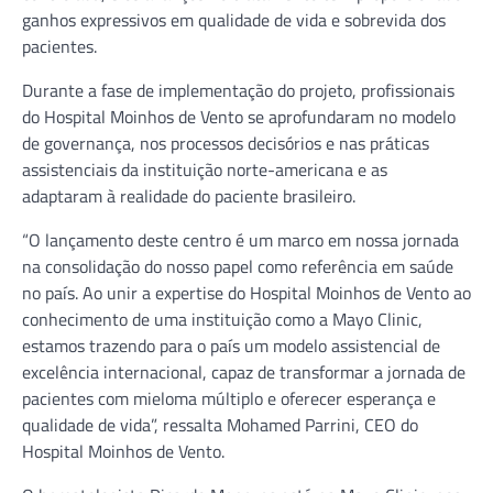
ganhos expressivos em qualidade de vida e sobrevida dos
pacientes.
Durante a fase de implementação do projeto, profissionais
do Hospital Moinhos de Vento se aprofundaram no modelo
de governança, nos processos decisórios e nas práticas
assistenciais da instituição norte-americana e as
adaptaram à realidade do paciente brasileiro.
“O lançamento deste centro é um marco em nossa jornada
na consolidação do nosso papel como referência em saúde
no país. Ao unir a expertise do Hospital Moinhos de Vento ao
conhecimento de uma instituição como a Mayo Clinic,
estamos trazendo para o país um modelo assistencial de
excelência internacional, capaz de transformar a jornada de
pacientes com mieloma múltiplo e oferecer esperança e
qualidade de vida”, ressalta Mohamed Parrini, CEO do
Hospital Moinhos de Vento.