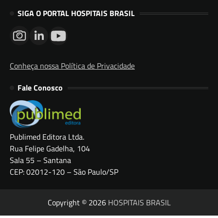
SIGA O PORTAL HOSPITAIS BRASIL
Conheça nossa Política de Privacidade
Fale Conosco
Publimed Editora Ltda.
Rua Felipe Gadelha, 104
Sala 55 – Santana
CEP: 02012-120 – São Paulo/SP
Copyright © 2026
HOSPITAIS BRASIL