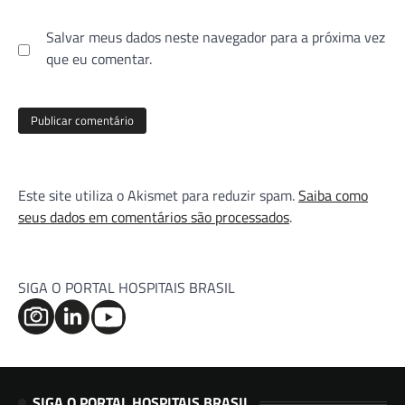
Salvar meus dados neste navegador para a próxima vez
que eu comentar.
Este site utiliza o Akismet para reduzir spam.
Saiba como
seus dados em comentários são processados
.
SIGA O PORTAL HOSPITAIS BRASIL
SIGA O PORTAL HOSPITAIS BRASIL