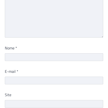
Nome
*
E-mail
*
Site