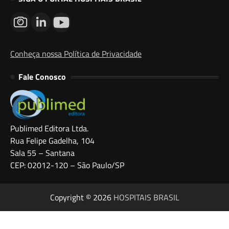
Conheça nossa Política de Privacidade
Fale Conosco
Publimed Editora Ltda.
Rua Felipe Gadelha, 104
Sala 55 – Santana
CEP: 02012-120 – São Paulo/SP
Copyright © 2026
HOSPITAIS BRASIL