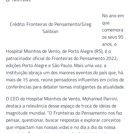
No ano em
que
Crédito: Fronteiras do Pensamento/Greg
comemora
Salibian
os seus 95
anos, o
Hospital Moinhos de Vento, de Porto Alegre (RS), é o
patrocinador oficial do Fronteiras do Pensamento 2022,
edições Porto Alegre e São Paulo. Mais uma vez, a
instituição abraça um dos maiores eventos do país que, há
mais de 15 anos, reúne pensadores influentes em ciclos de
conferências para debater temas instigantes da atualidade.
O CEO do Hospital Moinhos de Vento, Mohamed Parrini,
destaca a relevância desse espaço de troca de ideias de
magnitude mundial. “O Fronteiras do Pensamento nos faz
pensar, questionar, buscar respostas e explorar conceitos
que impactam nas nossas vidas e no dia a dia da nossa