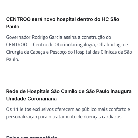
CENTROO será novo hospital dentro do HC São
Paulo
Governador Rodrigo Garcia assina a construção do
CENTROO – Centro de Otorinolaringologia, Oftalmologia e
Cirurgia de Cabeça e Pescoço do Hospital das Clínicas de São
Paulo.
Rede de Hospitais São Camilo de São Paulo inaugura
Unidade Coronariana
Os 11 leitos exclusivos oferecem ao público mais conforto e
personalização para o tratamento de doenças cardíacas.
Deixe um comentário