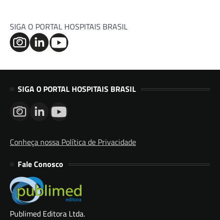
SIGA O PORTAL HOSPITAIS BRASIL
SIGA O PORTAL HOSPITAIS BRASIL
Conheça nossa Política de Privacidade
Fale Conosco
Publimed Editora Ltda.