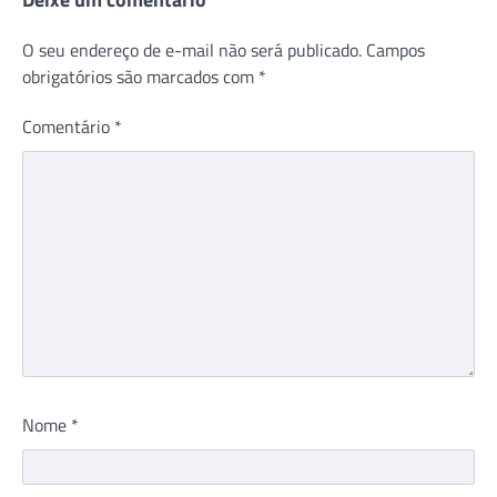
O seu endereço de e-mail não será publicado.
Campos
obrigatórios são marcados com
*
Comentário
*
Nome
*