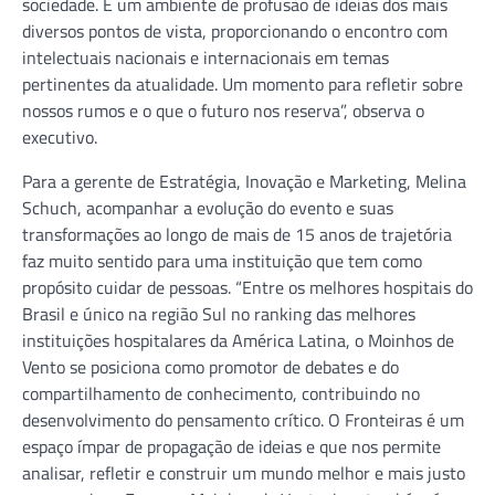
sociedade. É um ambiente de profusão de ideias dos mais
diversos pontos de vista, proporcionando o encontro com
intelectuais nacionais e internacionais em temas
pertinentes da atualidade. Um momento para refletir sobre
nossos rumos e o que o futuro nos reserva”, observa o
executivo.
Para a gerente de Estratégia, Inovação e Marketing, Melina
Schuch, acompanhar a evolução do evento e suas
transformações ao longo de mais de 15 anos de trajetória
faz muito sentido para uma instituição que tem como
propósito cuidar de pessoas. “Entre os melhores hospitais do
Brasil e único na região Sul no ranking das melhores
instituições hospitalares da América Latina, o Moinhos de
Vento se posiciona como promotor de debates e do
compartilhamento de conhecimento, contribuindo no
desenvolvimento do pensamento crítico. O Fronteiras é um
espaço ímpar de propagação de ideias e que nos permite
analisar, refletir e construir um mundo melhor e mais justo