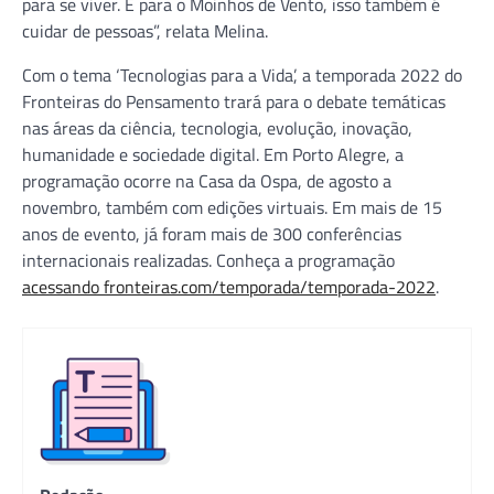
para se viver. E para o Moinhos de Vento, isso também é
cuidar de pessoas”, relata Melina.
Com o tema ‘Tecnologias para a Vida’, a temporada 2022 do
Fronteiras do Pensamento trará para o debate temáticas
nas áreas da ciência, tecnologia, evolução, inovação,
humanidade e sociedade digital. Em Porto Alegre, a
programação ocorre na Casa da Ospa, de agosto a
novembro, também com edições virtuais. Em mais de 15
anos de evento, já foram mais de 300 conferências
internacionais realizadas. Conheça a programação
acessando fronteiras.com/temporada/temporada-2022
.