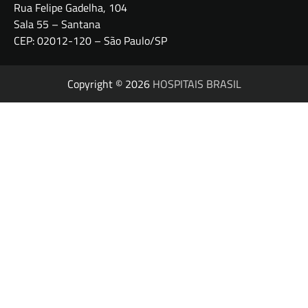
Rua Felipe Gadelha, 104
Sala 55 – Santana
CEP: 02012-120 – São Paulo/SP
Copyright © 2026
HOSPITAIS BRASIL