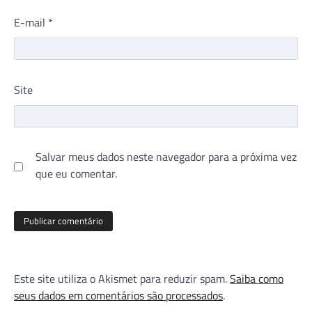
E-mail
*
Site
Salvar meus dados neste navegador para a próxima vez
que eu comentar.
Este site utiliza o Akismet para reduzir spam.
Saiba como
seus dados em comentários são processados
.