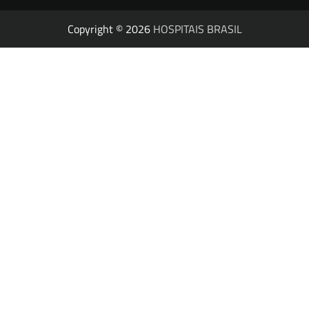
Copyright © 2026
HOSPITAIS BRASIL