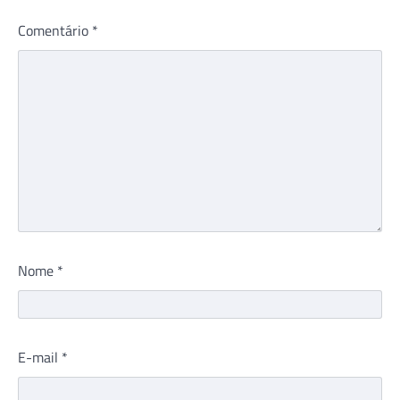
Comentário
*
Nome
*
E-mail
*