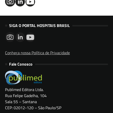
SIGA O PORTAL HOSPITAIS BRASIL
Conheça nossa Política de Privacidade
Fale Conosco
Publimed Editora Ltda.
Rua Felipe Gadelha, 104
Sala 55 – Santana
CEP: 02012-120 – São Paulo/SP