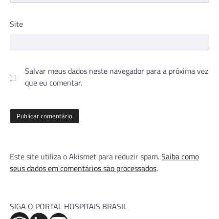
Site
Salvar meus dados neste navegador para a próxima vez
que eu comentar.
Este site utiliza o Akismet para reduzir spam.
Saiba como
seus dados em comentários são processados
.
SIGA O PORTAL HOSPITAIS BRASIL