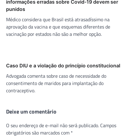
informações erradas sobre Covid-19 devem ser
punidos
Médico considera que Brasil está atrasadíssimo na
aprovação da vacina e que esquemas diferentes de
vacinação por estados não são a melhor opção.
Caso DIU e a violação do princípio constitucional
Advogada comenta sobre caso de necessidade do
consentimento de maridos para implantação do
contraceptivo.
Deixe um comentário
O seu endereço de e-mail não será publicado.
Campos
obrigatórios são marcados com
*