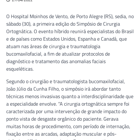
O Hospital Moinhos de Vento, de Porto Alegre (RS), sedia, no
sábado (30), a primeira edição do Simpósio de Cirurgia
Ortognática. O evento híbrido reunirá especialistas do Brasil
e de países como Estados Unidos, Espanha e Canadá, que
atuam nas áreas de cirurgia e traumatologia
bucomaxilofacial, a fim de atualizar protocolos de
diagnóstico e tratamento das anomalias faciais
esqueléticas.
Segundo o cirurgião e traumatologista bucomaxilofacial,
João Júlio da Cunha Filho, o simpósio irá abordar tanto
técnicas menos invasivas quanto a interdisciplinaridade que
a especialidade envolve. “A cirurgia ortognática sempre foi
caracterizada por uma intervenção de grande impacto do
ponto vista de desgaste orgânico do paciente. Gerava
muitas horas de procedimento, com período de internação,
fixação entre as arcadas, adaptação muscular e pós-