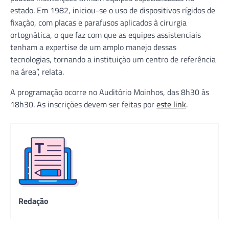
estado. Em 1982, iniciou-se o uso de dispositivos rígidos de
fixação, com placas e parafusos aplicados à cirurgia
ortognática, o que faz com que as equipes assistenciais
tenham a expertise de um amplo manejo dessas
tecnologias, tornando a instituição um centro de referência
na área”, relata.
A programação ocorre no Auditório Moinhos, das 8h30 às
18h30. As inscrições devem ser feitas por
este link
.
Redação