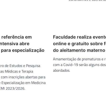
o referência em
Faculdade realiza event
ntensiva abre
online e gratuito sobre 
 para especialização
do aleitamento materno
Amamentação de prematuros e r
com a Covid-19 serão alguns dos
ro de Estudos e Pesquisa
abordados.
s Médicas e Terapia
 com inscrições abertas para
 Especialização em Medicina
PEMI 2023/2026.