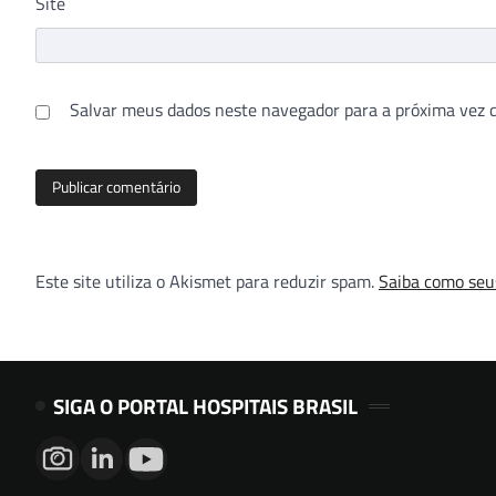
Site
Salvar meus dados neste navegador para a próxima vez 
Este site utiliza o Akismet para reduzir spam.
Saiba como seu
SIGA O PORTAL HOSPITAIS BRASIL