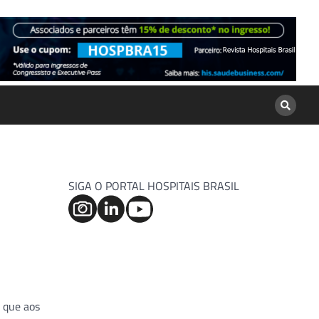
SIGA O PORTAL HOSPITAIS BRASIL
, que aos