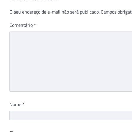
O seu endereço de e-mail não será publicado.
Campos obrigat
Comentário
*
Nome
*