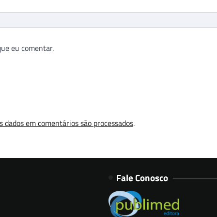
que eu comentar.
s dados em comentários são processados
.
Fale Conosco