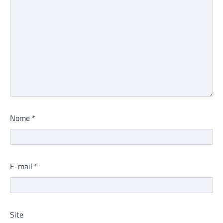
Nome
*
E-mail
*
Site