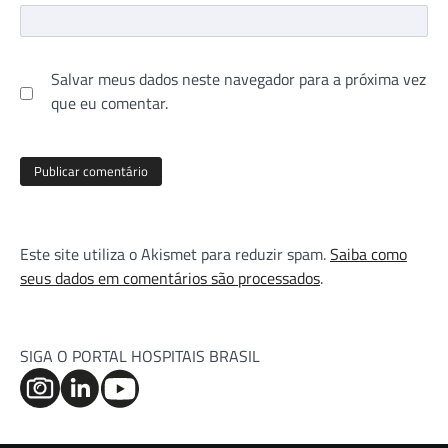
Salvar meus dados neste navegador para a próxima vez
que eu comentar.
Este site utiliza o Akismet para reduzir spam.
Saiba como
seus dados em comentários são processados
.
SIGA O PORTAL HOSPITAIS BRASIL