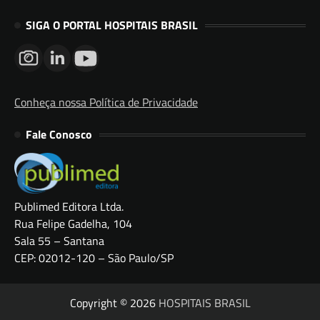
SIGA O PORTAL HOSPITAIS BRASIL
Conheça nossa Política de Privacidade
Fale Conosco
Publimed Editora Ltda.
Rua Felipe Gadelha, 104
Sala 55 – Santana
CEP: 02012-120 – São Paulo/SP
Copyright © 2026
HOSPITAIS BRASIL