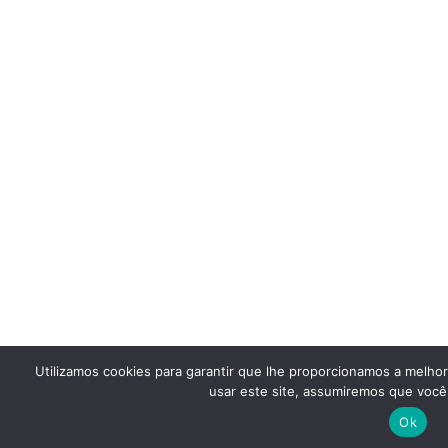
Utilizamos cookies para garantir que lhe proporcionamos a melho
usar este site, assumiremos que você 
Ok