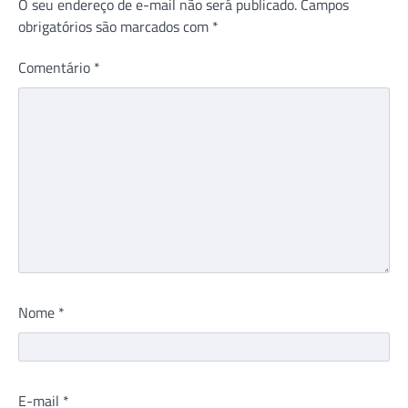
O seu endereço de e-mail não será publicado.
Campos
obrigatórios são marcados com
*
Comentário
*
Nome
*
E-mail
*