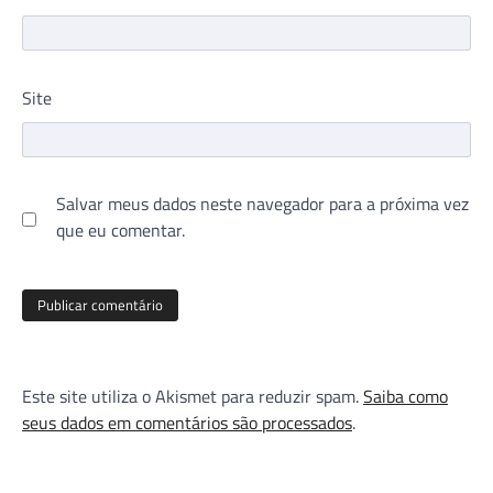
Site
Salvar meus dados neste navegador para a próxima vez
que eu comentar.
Este site utiliza o Akismet para reduzir spam.
Saiba como
seus dados em comentários são processados
.