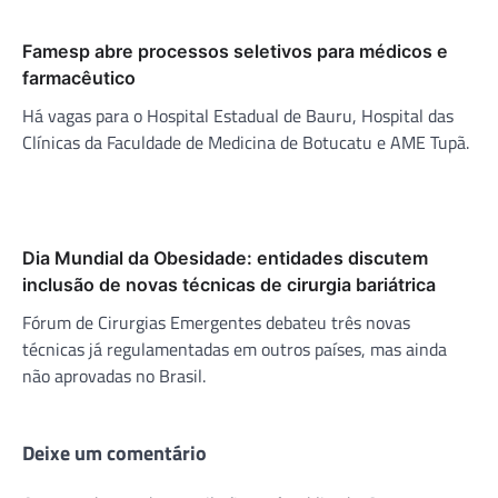
Famesp abre processos seletivos para médicos e
farmacêutico
Há vagas para o Hospital Estadual de Bauru, Hospital das
Clínicas da Faculdade de Medicina de Botucatu e AME Tupã.
Dia Mundial da Obesidade: entidades discutem
inclusão de novas técnicas de cirurgia bariátrica
Fórum de Cirurgias Emergentes debateu três novas
técnicas já regulamentadas em outros países, mas ainda
não aprovadas no Brasil.
Deixe um comentário