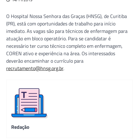
O Hospital Nossa Senhora das Graças (HNSG), de Curitiba
(PR), está com oportunidades de trabalho para início
imediato. As vagas são para técnicos de enfermagem para
atuação em bloco operatório. Para se candidatar é
necessário ter curso técnico completo em enfermagem,
COREN ativo e experiência na área. Os interessados
deverão encaminhar o currículo para
recrutamento@hnsg.org.br
.
Redação