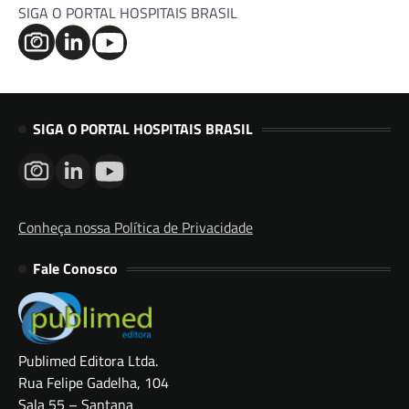
SIGA O PORTAL HOSPITAIS BRASIL
SIGA O PORTAL HOSPITAIS BRASIL
Conheça nossa Política de Privacidade
Fale Conosco
Publimed Editora Ltda.
Rua Felipe Gadelha, 104
Sala 55 – Santana