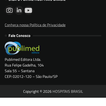
Conheça nossa Política de Privacidade
Fale Conosco
Publimed Editora Ltda.
Rua Felipe Gadelha, 104
Sala 55 – Santana
CEP: 02012-120 – São Paulo/SP
Copyright © 2026
HOSPITAIS BRASIL