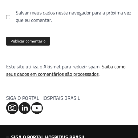
Salvar meus dados neste navegador para a próxima vez
que eu comentar.
Este site utiliza o Akismet para reduzir spam.
Saiba como
seus dados em comentários são processados
.
SIGA O PORTAL HOSPITAIS BRASIL
SIGA O PORTAL HOSPITAIS BRASIL