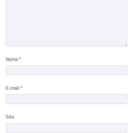
Nome
*
E-mail
*
Site