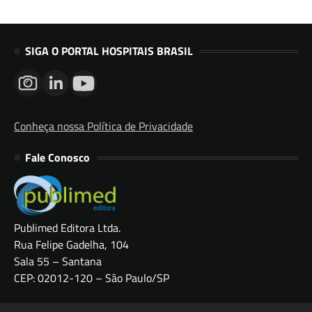
SIGA O PORTAL HOSPITAIS BRASIL
Conheça nossa Política de Privacidade
Fale Conosco
Publimed Editora Ltda.
Rua Felipe Gadelha, 104
Sala 55 – Santana
CEP: 02012-120 – São Paulo/SP