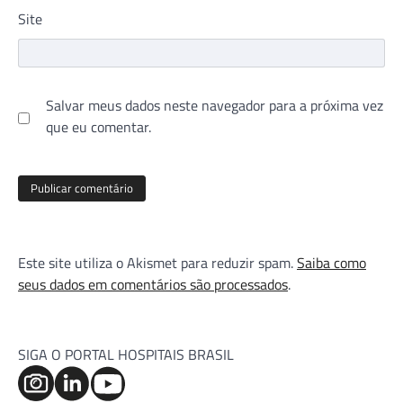
Site
Salvar meus dados neste navegador para a próxima vez
que eu comentar.
Este site utiliza o Akismet para reduzir spam.
Saiba como
seus dados em comentários são processados
.
SIGA O PORTAL HOSPITAIS BRASIL