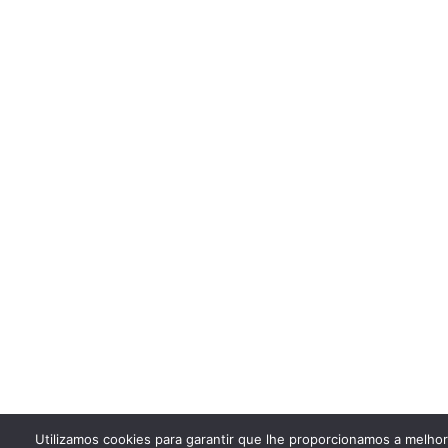
Utilizamos cookies para garantir que lhe proporcionamos a melho