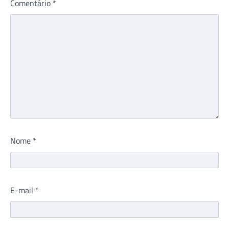
Comentário
*
Nome
*
E-mail
*