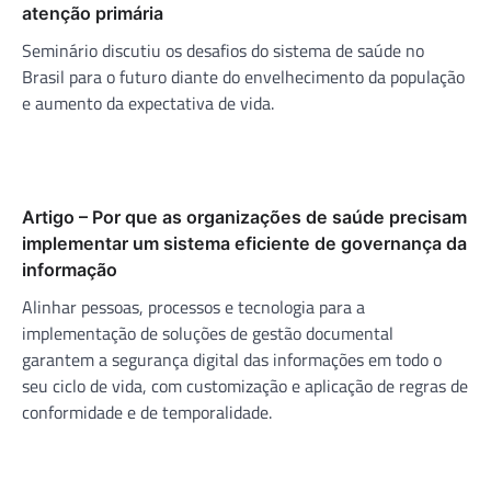
atenção primária
Seminário discutiu os desafios do sistema de saúde no
Brasil para o futuro diante do envelhecimento da população
e aumento da expectativa de vida.
Artigo – Por que as organizações de saúde precisam
implementar um sistema eficiente de governança da
informação
Alinhar pessoas, processos e tecnologia para a
implementação de soluções de gestão documental
garantem a segurança digital das informações em todo o
seu ciclo de vida, com customização e aplicação de regras de
conformidade e de temporalidade.