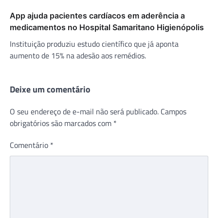
App ajuda pacientes cardíacos em aderência a
medicamentos no Hospital Samaritano Higienópolis
Instituição produziu estudo científico que já aponta
aumento de 15% na adesão aos remédios.
Deixe um comentário
O seu endereço de e-mail não será publicado.
Campos
obrigatórios são marcados com
*
Comentário
*