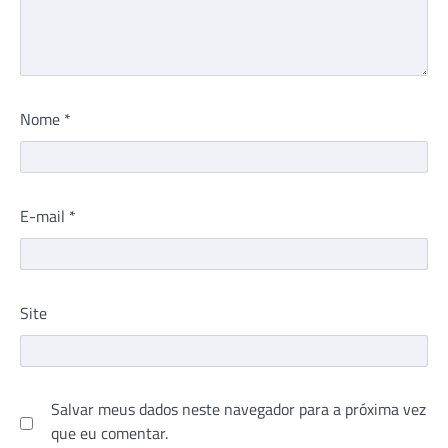
Nome
*
E-mail
*
Site
Salvar meus dados neste navegador para a próxima vez
que eu comentar.