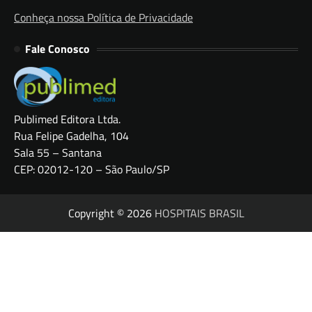
Conheça nossa Política de Privacidade
Fale Conosco
Publimed Editora Ltda.
Rua Felipe Gadelha, 104
Sala 55 – Santana
CEP: 02012-120 – São Paulo/SP
Copyright © 2026
HOSPITAIS BRASIL