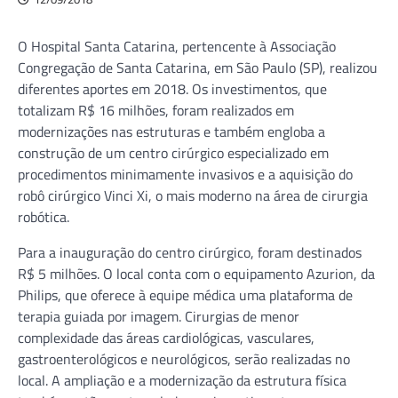
O Hospital Santa Catarina, pertencente à Associação
Congregação de Santa Catarina, em São Paulo (SP), realizou
diferentes aportes em 2018. Os investimentos, que
totalizam R$ 16 milhões, foram realizados em
modernizações nas estruturas e também engloba a
construção de um centro cirúrgico especializado em
procedimentos minimamente invasivos e a aquisição do
robô cirúrgico Vinci Xi, o mais moderno na área de cirurgia
robótica.
Para a inauguração do centro cirúrgico, foram destinados
R$ 5 milhões. O local conta com o equipamento Azurion, da
Philips, que oferece à equipe médica uma plataforma de
terapia guiada por imagem. Cirurgias de menor
complexidade das áreas cardiológicas, vasculares,
gastroenterológicos e neurológicos, serão realizadas no
local. A ampliação e a modernização da estrutura física