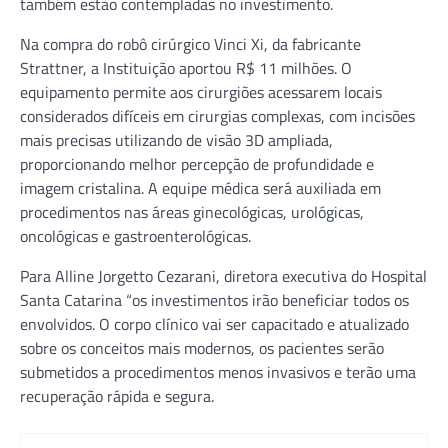
também estão contempladas no investimento.
Na compra do robô cirúrgico Vinci Xi, da fabricante
Strattner, a Instituição aportou R$ 11 milhões. O
equipamento permite aos cirurgiões acessarem locais
considerados difíceis em cirurgias complexas, com incisões
mais precisas utilizando de visão 3D ampliada,
proporcionando melhor percepção de profundidade e
imagem cristalina. A equipe médica será auxiliada em
procedimentos nas áreas ginecológicas, urológicas,
oncológicas e gastroenterológicas.
Para Alline Jorgetto Cezarani, diretora executiva do Hospital
Santa Catarina “os investimentos irão beneficiar todos os
envolvidos. O corpo clínico vai ser capacitado e atualizado
sobre os conceitos mais modernos, os pacientes serão
submetidos a procedimentos menos invasivos e terão uma
recuperação rápida e segura.