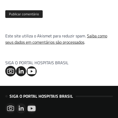
Este site utiliza o Akismet para reduzir spam.
Saiba como
seus dados em comentários são processados
.
SIGA O PORTAL HOSPITAIS BRASIL
SIGA O PORTAL HOSPITAIS BRASIL