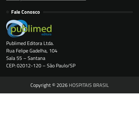
Fale Conosco
Publimed Editora Ltda.
Rua Felipe Gadelha, 104
Sala 55 – Santana
CEP: 02012-120 – São Paulo/SP
Copyright © 2026
HOSPITAIS BRASIL