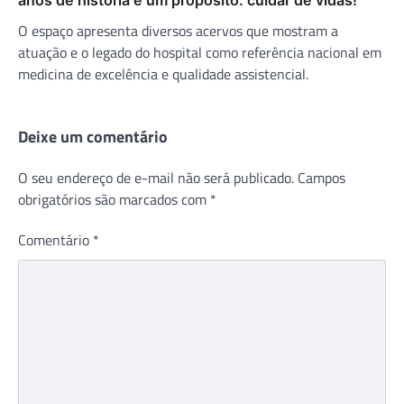
O espaço apresenta diversos acervos que mostram a
atuação e o legado do hospital como referência nacional em
medicina de excelência e qualidade assistencial.
Deixe um comentário
O seu endereço de e-mail não será publicado.
Campos
obrigatórios são marcados com
*
Comentário
*