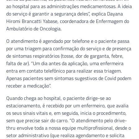
ao hospital para as administrações medicamentosas. A ideia
do serviço é garantir a segurança deles”, explica Dayana
Hiromi Brancatti Yabase, coordenadora de Enfermagem do
Ambulatório de Oncologia.
O atendimento é agendado por telefone e o paciente passa
por uma triagem para confirmação do serviço e de presença
de sintomas respiratórios (tosse, dor de garganta, febre,
falta de ar). “Um dia antes da aplicação, uma enfermeira
entra em contato telefônico para realizar essa triagem.
Apenas pacientes sem sintomas sugestivos de Covid podem
receber a medicação”.
Quando chega ao hospital, o paciente dirige-se ao
estacionamento, é recebido por um enfermeiro, que avalia
os seus sinais vitais e, em seguida, inicia o procedimento,
sem que precise sair do carro. “O atendimento pelo drive-
thru envolve toda a nossa equipe multiprofissional, desde o
setor administrativo (que realiza agendamento e solicita