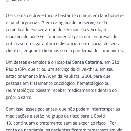
O sistema de drive-thru é bastante comum em lanchonetes
e hamburguerias. Além da agilidade no serviço e da
comodidade em ser atendido sem sair do veículo, a
modalidade pode ser fundamental para que empresas de
outros setores garantam o distanciamento social de seus
clientes, enquanto lidamos com a pandemia de coronavírus.
Um desses exemplos é o Hospital Santa Catarina, em São
Paulo (SP), que criou um serviço de drive-thru, em seu
estacionamento (na Avenida Paulista, 200), para que
pessoas em tratamento oncológico, hematológico ou
reumatológico possam receber medicamentos dentro do
próprio carro.
Com isso, esses pacientes, que não podem interromper as
medicações e estão no grupo de risco para a Covid-
19, continuam o tratamento sem se expor ao risco. “Por
conta da pandemia, os pacientes ficaram temerosos em vir