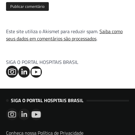
Este site utiliza o Akismet para reduzir spam.
Saiba como
seus dados em comentários são processados
.
SIGA O PORTAL HOSPITAIS BRASIL
SIGA O PORTAL HOSPITAIS BRASIL
Conheça nossa Política de Privacidade