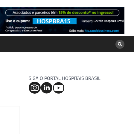
SIGA O PORTAL HOSPITAIS BRASIL