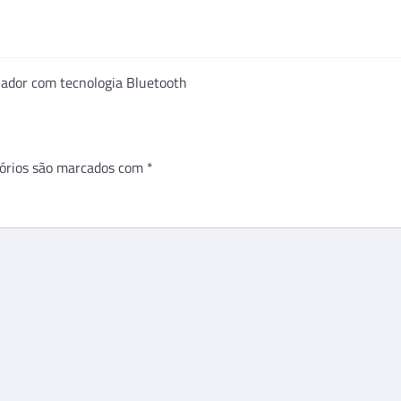
ilador com tecnologia Bluetooth
órios são marcados com
*