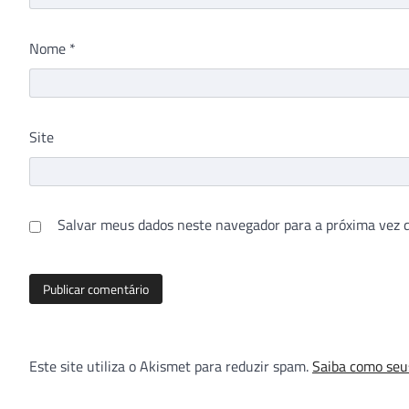
Nome
*
Site
Salvar meus dados neste navegador para a próxima vez 
Este site utiliza o Akismet para reduzir spam.
Saiba como seu