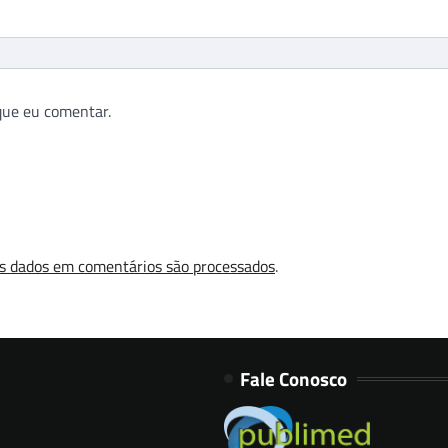
que eu comentar.
s dados em comentários são processados
.
Fale Conosco