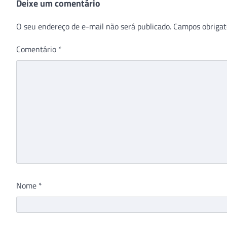
Deixe um comentário
O seu endereço de e-mail não será publicado.
Campos obrigat
Comentário
*
Nome
*