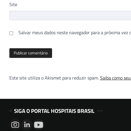
Site
Salvar meus dados neste navegador para a próxima vez 
Este site utiliza o Akismet para reduzir spam.
Saiba como seu
SIGA O PORTAL HOSPITAIS BRASIL