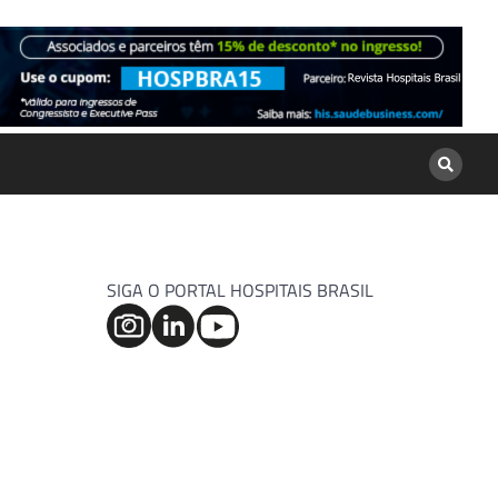
SIGA O PORTAL HOSPITAIS BRASIL