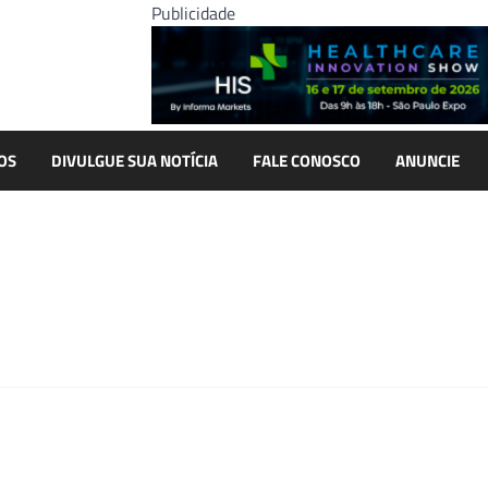
Publicidade
OS
DIVULGUE SUA NOTÍCIA
FALE CONOSCO
ANUNCIE