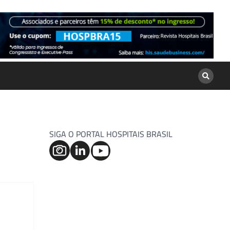
SIGA O PORTAL HOSPITAIS BRASIL