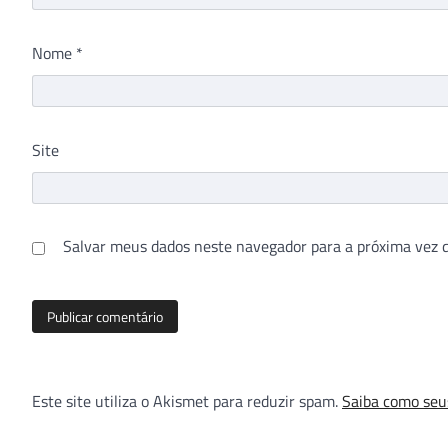
Nome
*
Site
Salvar meus dados neste navegador para a próxima vez 
Este site utiliza o Akismet para reduzir spam.
Saiba como seu