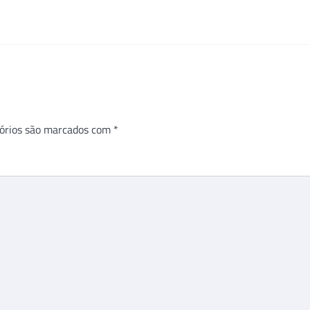
órios são marcados com
*