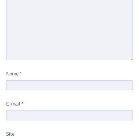
Nome
*
E-mail
*
Site