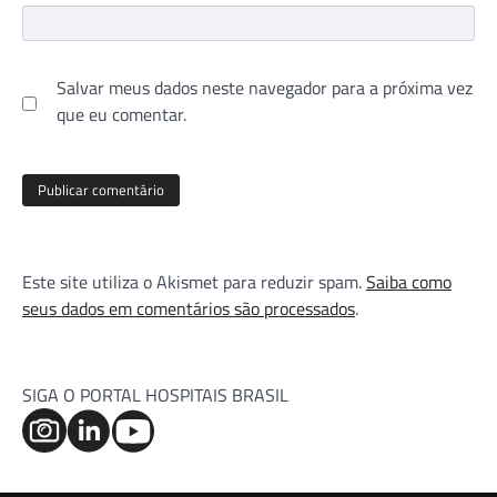
Salvar meus dados neste navegador para a próxima vez
que eu comentar.
Este site utiliza o Akismet para reduzir spam.
Saiba como
seus dados em comentários são processados
.
SIGA O PORTAL HOSPITAIS BRASIL