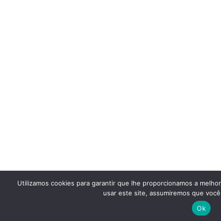
Utilizamos cookies para garantir que lhe proporcionamos a melho
usar este site, assumiremos que você 
Ok