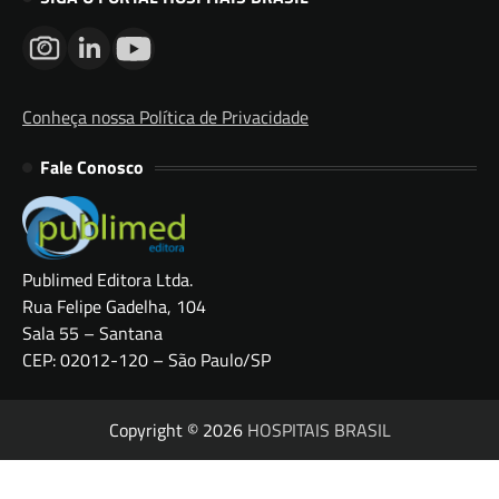
Conheça nossa Política de Privacidade
Fale Conosco
Publimed Editora Ltda.
Rua Felipe Gadelha, 104
Sala 55 – Santana
CEP: 02012-120 – São Paulo/SP
Copyright © 2026
HOSPITAIS BRASIL