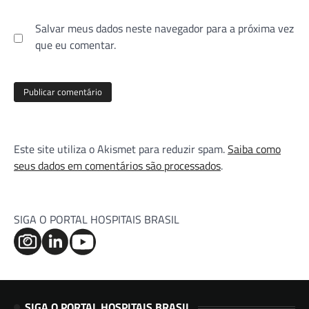
Salvar meus dados neste navegador para a próxima vez
que eu comentar.
Este site utiliza o Akismet para reduzir spam.
Saiba como
seus dados em comentários são processados
.
SIGA O PORTAL HOSPITAIS BRASIL
SIGA O PORTAL HOSPITAIS BRASIL