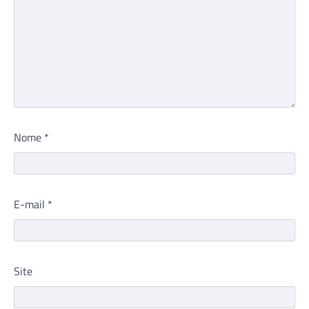
Nome
*
E-mail
*
Site