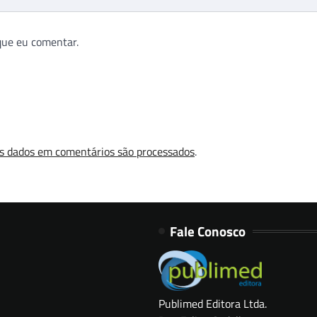
que eu comentar.
s dados em comentários são processados
.
Fale Conosco
Publimed Editora Ltda.