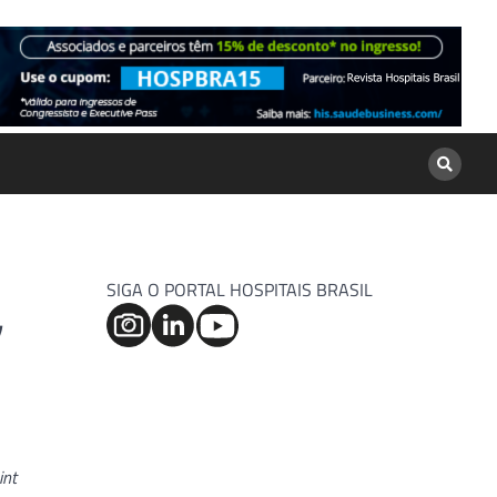
SIGA O PORTAL HOSPITAIS BRASIL
,
int