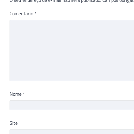
Comentário
*
Nome
*
Site