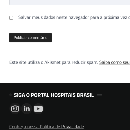
Salvar meus dados neste navegador para a próxima vez 
Este site utiliza o Akismet para reduzir spam.
Saiba como seu
SIGA O PORTAL HOSPITAIS BRASIL
Conheça nossa Política de Privacidade