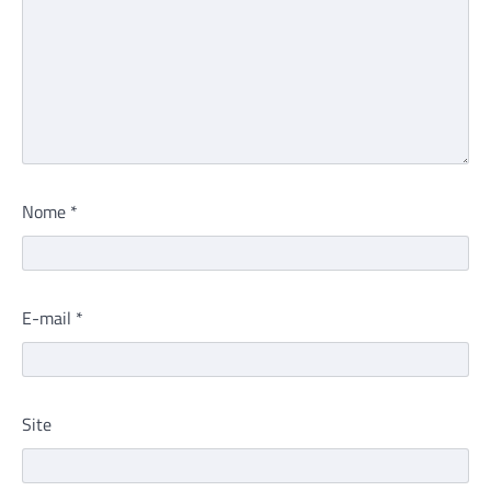
Nome
*
E-mail
*
Site