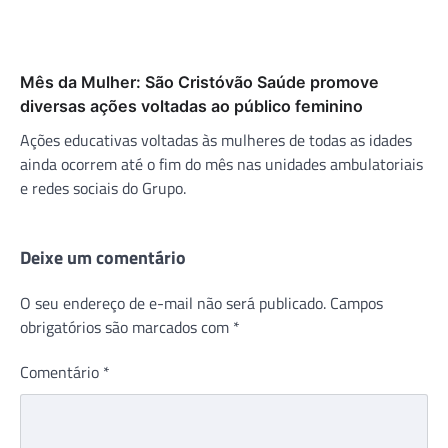
Mês da Mulher: São Cristóvão Saúde promove
diversas ações voltadas ao público feminino
Ações educativas voltadas às mulheres de todas as idades
ainda ocorrem até o fim do mês nas unidades ambulatoriais
e redes sociais do Grupo.
Deixe um comentário
O seu endereço de e-mail não será publicado.
Campos
obrigatórios são marcados com
*
Comentário
*