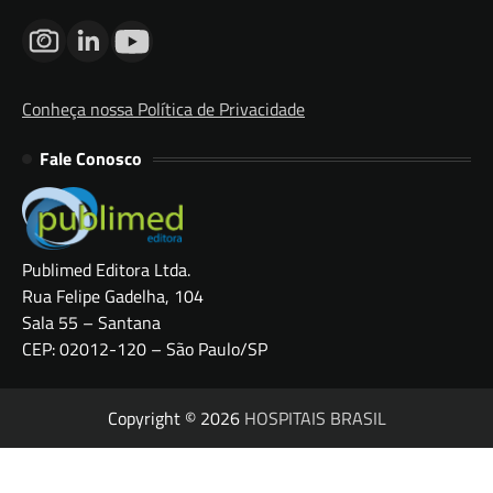
Conheça nossa Política de Privacidade
Fale Conosco
Publimed Editora Ltda.
Rua Felipe Gadelha, 104
Sala 55 – Santana
CEP: 02012-120 – São Paulo/SP
Copyright © 2026
HOSPITAIS BRASIL