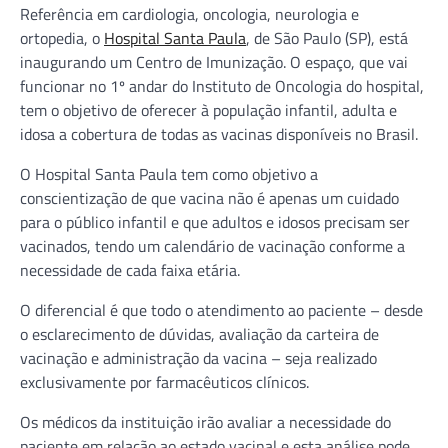
Referência em cardiologia, oncologia, neurologia e
ortopedia, o
Hospital Santa Paula
, de São Paulo (SP), está
inaugurando um Centro de Imunização. O espaço, que vai
funcionar no 1º andar do Instituto de Oncologia do hospital,
tem o objetivo de oferecer à população infantil, adulta e
idosa a cobertura de todas as vacinas disponíveis no Brasil.
O Hospital Santa Paula tem como objetivo a
conscientização de que vacina não é apenas um cuidado
para o público infantil e que adultos e idosos precisam ser
vacinados, tendo um calendário de vacinação conforme a
necessidade de cada faixa etária.
O diferencial é que todo o atendimento ao paciente – desde
o esclarecimento de dúvidas, avaliação da carteira de
vacinação e administração da vacina – seja realizado
exclusivamente por farmacêuticos clínicos.
Os médicos da instituição irão avaliar a necessidade do
paciente em relação ao estado vacinal e esta análise pode