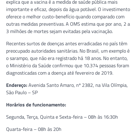
explica que a vacina é a medida de saúde pública mais
importante e eficaz, depois da água potável. O investimento
oferece o melhor custo-benefício quando comparado com
outras medidas preventivas. A OMS estima que por ano, 2 a
3 milhões de mortes sejam evitadas pela vacinação.
Recentes surtos de doenças antes erradicadas no país têm
preocupado autoridades sanitárias. No Brasil, um exemplo é
o sarampo, que não era registrado há 18 anos. No entanto,
o Ministério da Saúde confirmou que 10.374 pessoas foram
diagnosticadas com a doença até fevereiro de 2019.
Endereço:
Avenida Santo Amaro, nº 2382, na Vila Olímpia,
São Paulo – SP
Horários de funcionamento:
Segunda, Terça, Quinta e Sexta-feira – 08h às 16:30h
Quarta-feira – 08h às 20h