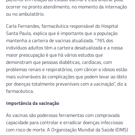
ocorrer no pronto atendimento, no momento da internação
ou no ambulatório.
Carla Fernandes, farmacêutica responsável do Hospital
Santa Paula, explica que é importante que a população
mantenha a carteira de vacinas atualizada. “76% dos
indivíduos adultos têm a carteira desatualizada e a nossa
maior preocupação é que há vários estudos que
demonstram que pessoas diabéticas, cardíacas, com
problemas renais e respiratórios, com câncer e idosos estão
mais vulneráveis às complicações que podem levar ao óbito
por doenças totalmente preveníveis com a vacinação”, diz a
farmacêutica.
Importância da vacinação
As vacinas são poderosas ferramentas com comprovada
capacidade para controlar e erradicar doenças infecciosas
com risco de morte. A Organização Mundial da Saúde (OMS)