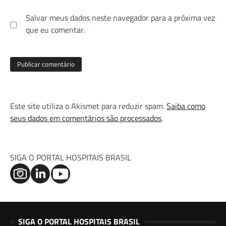
Salvar meus dados neste navegador para a próxima vez
que eu comentar.
Este site utiliza o Akismet para reduzir spam.
Saiba como
seus dados em comentários são processados
.
SIGA O PORTAL HOSPITAIS BRASIL
SIGA O PORTAL HOSPITAIS BRASIL