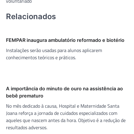
voluntariado
Relacionados
FEMPAR inaugura ambulatório reformado e biotério
Instalações serão usadas para alunos aplicarem
conhecimentos teóricos e práticos.
A importância do minuto de ouro na assistência ao
bebê prematuro
No mês dedicado à causa, Hospital e Maternidade Santa
Joana reforça a jornada de cuidados especializados com
aqueles que nascem antes da hora. Objetivo é a redução de
resultados adversos.