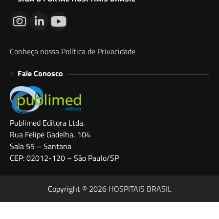
Conheça nossa Política de Privacidade
Fale Conosco
Publimed Editora Ltda.
Rua Felipe Gadelha, 104
Sala 55 – Santana
CEP: 02012-120 – São Paulo/SP
Copyright © 2026
HOSPITAIS BRASIL