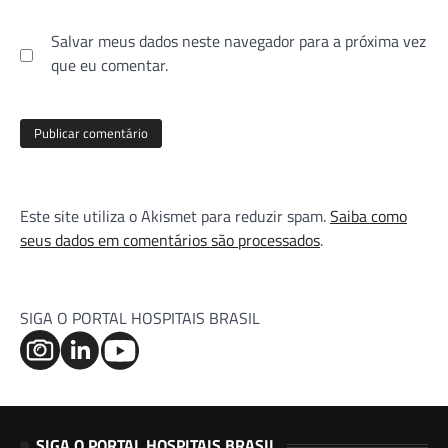
Salvar meus dados neste navegador para a próxima vez
que eu comentar.
Este site utiliza o Akismet para reduzir spam.
Saiba como
seus dados em comentários são processados
.
SIGA O PORTAL HOSPITAIS BRASIL
SIGA O PORTAL HOSPITAIS BRASIL