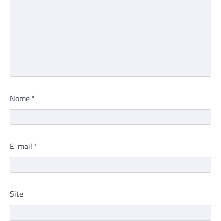
Nome
*
E-mail
*
Site