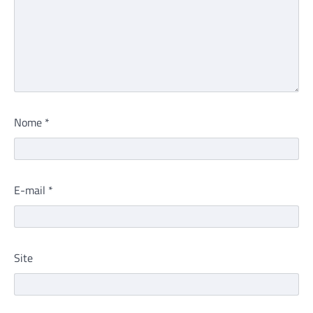
Nome
*
E-mail
*
Site