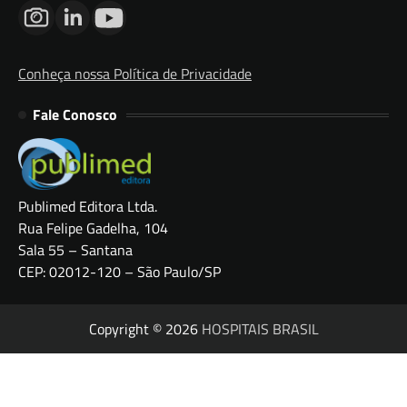
Conheça nossa Política de Privacidade
Fale Conosco
Publimed Editora Ltda.
Rua Felipe Gadelha, 104
Sala 55 – Santana
CEP: 02012-120 – São Paulo/SP
Copyright © 2026
HOSPITAIS BRASIL