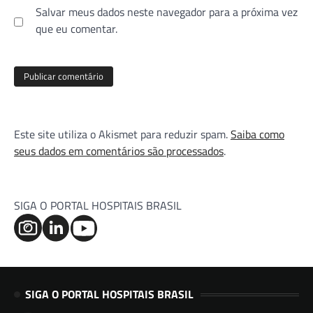
Salvar meus dados neste navegador para a próxima vez
que eu comentar.
Este site utiliza o Akismet para reduzir spam.
Saiba como
seus dados em comentários são processados
.
SIGA O PORTAL HOSPITAIS BRASIL
SIGA O PORTAL HOSPITAIS BRASIL