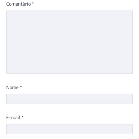
Comentário
*
Nome
*
E-mail
*