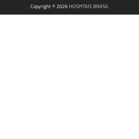
Copyright © 2026
HOSPITAIS BRASIL