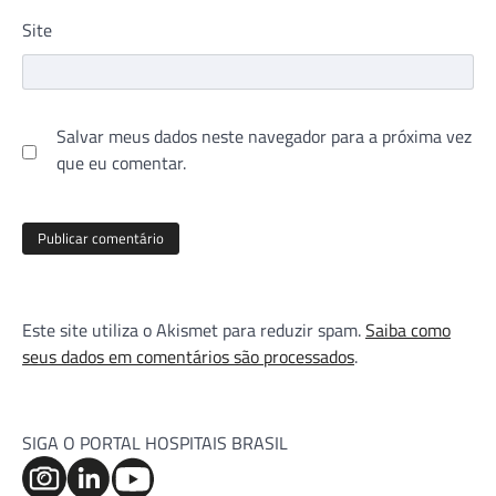
Site
Salvar meus dados neste navegador para a próxima vez
que eu comentar.
Este site utiliza o Akismet para reduzir spam.
Saiba como
seus dados em comentários são processados
.
SIGA O PORTAL HOSPITAIS BRASIL