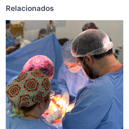
Relacionados