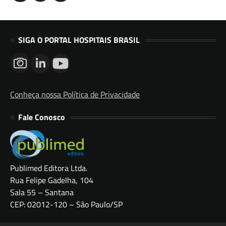
SIGA O PORTAL HOSPITAIS BRASIL
Conheça nossa Política de Privacidade
Fale Conosco
Publimed Editora Ltda.
Rua Felipe Gadelha, 104
Sala 55 – Santana
CEP: 02012-120 – São Paulo/SP