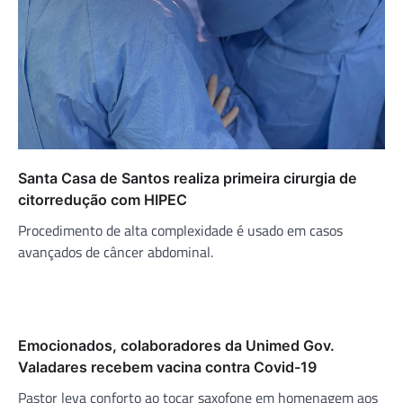
Santa Casa de Santos realiza primeira cirurgia de
citorredução com HIPEC
Procedimento de alta complexidade é usado em casos
avançados de câncer abdominal.
Emocionados, colaboradores da Unimed Gov.
Valadares recebem vacina contra Covid-19
Pastor leva conforto ao tocar saxofone em homenagem aos