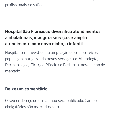
profissionais de saúde.
Hospital São Francisco diversifica atendimentos
ambulatoriais, inaugura serviços e amplia
atendimento com novo nicho, o infantil
Hospital tem investido na ampliação de seus serviços à
população inaugurando novos serviços de Mastologia,
Dermatologia, Cirurgia Plástica e Pediatria, novo nicho de
mercado.
Deixe um comentário
O seu endereço de e-mail não será publicado.
Campos
obrigatórios são marcados com
*