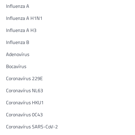
Influenza A
Influenza A H1N1
Influenza A H3
Influenza B
Adenovírus
Bocavírus
Coronavírus 229E
Coronavírus NL63
Coronavírus HKU1
Coronavírus 0C43
Coronavírus SARS-CoV-2