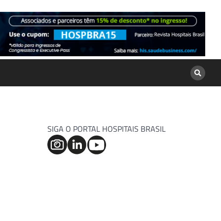
SIGA O PORTAL HOSPITAIS BRASIL