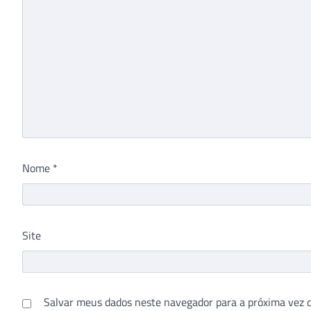
Nome
*
Site
Salvar meus dados neste navegador para a próxima vez 