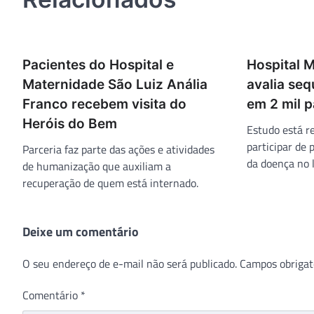
Pacientes do Hospital e
Hospital 
Maternidade São Luiz Anália
avalia seq
Franco recebem visita do
em 2 mil p
Heróis do Bem
Estudo está r
participar de 
Parceria faz parte das ações e atividades
da doença no 
de humanização que auxiliam a
recuperação de quem está internado.
Deixe um comentário
O seu endereço de e-mail não será publicado.
Campos obrigat
Comentário
*