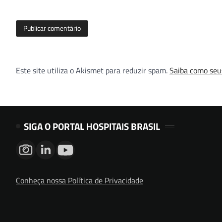
Este site utiliza o Akismet para reduzir spam.
Saiba como seu
SIGA O PORTAL HOSPITAIS BRASIL
Conheça nossa Política de Privacidade